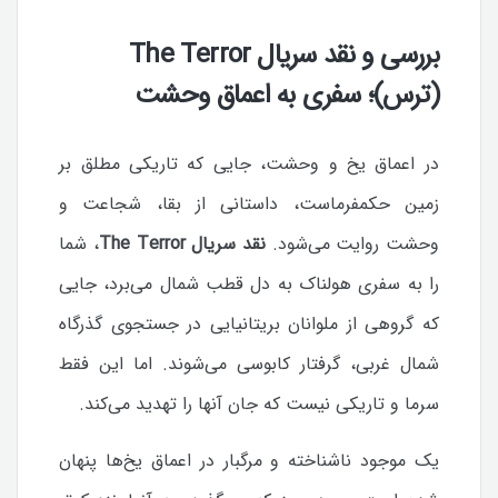
بررسی و نقد سریال The Terror
(ترس)؛ سفری به اعماق وحشت
در اعماق یخ و وحشت، جایی که تاریکی مطلق بر
زمین حکمفرماست، داستانی از بقا، شجاعت و
وحشت روایت می‌شود.
نقد سریال The Terror
، شما
را به سفری هولناک به دل قطب شمال می‌برد، جایی
که گروهی از ملوانان بریتانیایی در جستجوی گذرگاه
شمال غربی، گرفتار کابوسی می‌شوند. اما این فقط
سرما و تاریکی نیست که جان آنها را تهدید می‌کند.
یک موجود ناشناخته و مرگبار در اعماق یخ‌ها پنهان