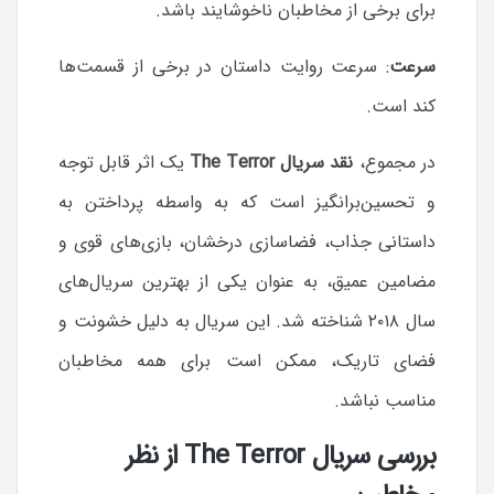
برای برخی از مخاطبان ناخوشایند باشد.
سرعت
: سرعت روایت داستان در برخی از قسمت‌ها
کند است.
در مجموع،
نقد سریال The Terror
یک اثر قابل توجه
و تحسین‌برانگیز است که به واسطه پرداختن به
داستانی جذاب، فضاسازی درخشان، بازی‌های قوی و
مضامین عمیق، به عنوان یکی از بهترین سریال‌های
سال ۲۰۱۸ شناخته شد. این سریال به دلیل خشونت و
فضای تاریک، ممکن است برای همه مخاطبان
مناسب نباشد.
بررسی سریال The Terror از نظر