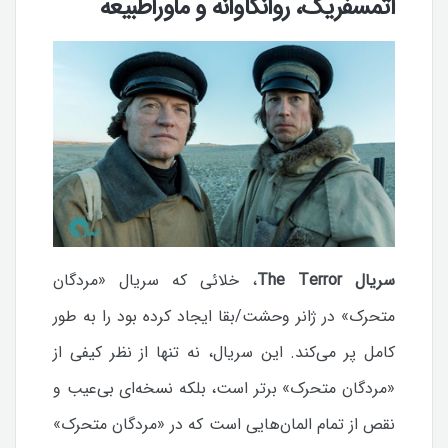
اتمسفریک، روانکاوانه و ماوراطبیعه
سریال The Terror
، خلائی که سریال «مردگان
متحرک» در ژانر وحشت/بقا ایجاد کرده بود را به طور
کامل پر می‌کند. این سریال، نه تنها از نظر کیفی از
«مردگان متحرک» برتر است، بلکه نسخه‌ای بی‌عیب و
نقص از تمام المان‌هایی است که در «مردگان متحرک»