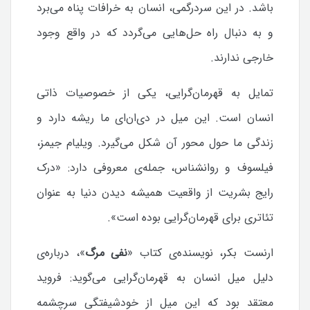
باشد. در این سردرگمی، انسان به خرافات پناه می‌برد
و به دنبال راه حل‌هایی می‌گردد که در واقع وجود
خارجی ندارند.
تمایل به قهرمان‌گرایی، یکی از خصوصیات ذاتی
انسان است. این میل در دی‌ان‌ای ما ریشه دارد و
زندگی ما حول محور آن شکل می‌گیرد. ویلیام جیمز،
فیلسوف و روانشناس، جمله‌ی معروفی دارد: «درک
رایج بشریت از واقعیت همیشه دیدن دنیا به عنوان
تئاتری برای قهرمان‌گرایی بوده است».
ارنست بکر، نویسنده‌ی کتاب «
نفی مرگ
»، درباره‌ی
دلیل میل انسان به قهرمان‌گرایی می‌گوید: فروید
معتقد بود که این میل از خودشیفتگی سرچشمه