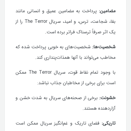
مضامین:
پرداخت به مضامین عمیق و انسانی مانند
بقا، شجاعت، ترس، و امید، سریال The Terror را از
یک اثر صرفاً ترسناک فراتر برده است.
شخصیت‌ها:
شخصیت‌های به خوبی پرداخت شده که
مخاطب می‌تواند با آنها همذات‌پنداری کند.
با وجود تمام نقاط قوت، سریال The Terror ممکن
است برای برخی از مخاطبان جذاب نباشد:
خشونت:
برخی از صحنه‌های سریال به شدت خشن و
آزاردهنده هستند.
تاریکی:
فضای تاریک و غم‌انگیز سریال ممکن است