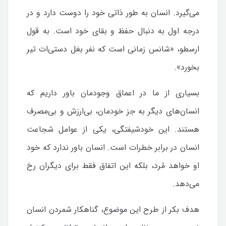
می‌گیرد. انسان به طور ذاتی خود را دوست دارد و در
درجه اول به دنبال حفظ و بقای خود است. به قول
ارسطو، «شانس زمانی است که نفر بغل دستی‌ات تیر
بخورد».
بسیاری از ما در اعماق وجودمان باور داریم که
انسان‌های دیگر به جز خودمان، بی‌ارزش و بی‌مصرف
هستند. این خودشیفتگی، یکی از عوامل شجاعت
انسان در برابر خطرات است. انسان باور ندارد که خود
او خواهد مُرد، بلکه این اتفاق فقط برای دیگران رخ
می‌دهد.
هدف بکر از طرح این موضوع، گناهکار شمردن انسان