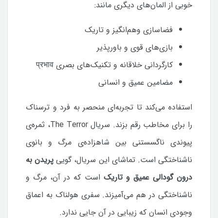
خوبی از المان‌های دیگری مانند:
فضاسازی وهم‌انگیز و تاریک
بازی‌های قوی و باورپذیر
کارگردانی خلاقانه و تکنیک‌های بصری प्रभाव
مضامین عمیق و انسانی
استفاده می‌کند تا تجربه‌ای منحصر به فرد و ترسناک
را برای مخاطب رقم بزند.
سریال The Terror، ثمره‌ی
پیوندی ناگسستنی بین شاهزاده‌ی مرگ و بانوی
ناشناختگی است. تماشای این سریال، گویی
پریدن به
درون گودالی عمیق و تاریک
است که در آن، مرگ و
ناشناختگی در هم می‌آمیزند. سفری هولناک به اعماق
وجودی انسان که زیبایی در آن جایی ندارد.