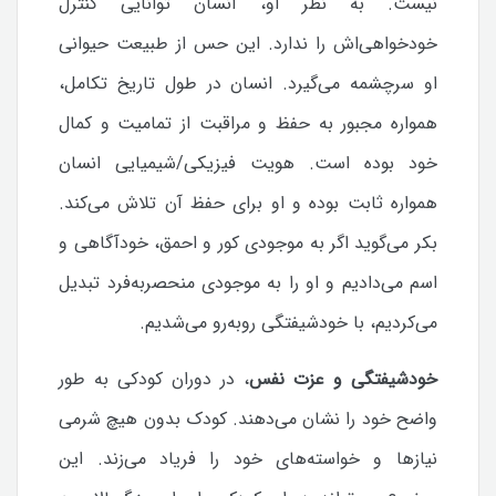
نیست. به نظر او، انسان توانایی کنترل
خودخواهی‌اش را ندارد. این حس از طبیعت حیوانی
او سرچشمه می‌گیرد.
انسان در طول تاریخ تکامل،
همواره مجبور به حفظ و مراقبت از تمامیت و کمال
خود بوده است. هویت فیزیکی/شیمیایی انسان
همواره ثابت بوده و او برای حفظ آن تلاش می‌کند.
بکر می‌گوید اگر به موجودی کور و احمق، خودآگاهی و
اسم می‌دادیم و او را به موجودی منحصربه‌فرد تبدیل
می‌کردیم، با خودشیفتگی روبه‌رو می‌شدیم.
خودشیفتگی و عزت نفس
، در دوران کودکی به طور
واضح خود را نشان می‌دهند. کودک بدون هیچ شرمی
نیازها و خواسته‌های خود را فریاد می‌زند. این