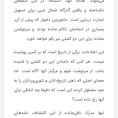
می‌شوند. هدف آنها، اکتشاف در این منطقه‌ی
ناشناخته و یافتن گذرگاه شمال غربی برای تسهیل
تجارت دریایی است. ماموریتی دشوار که پیش از آن،
بسیاری در انجامش ناکام مانده بودند و سرنوشتی
مشابه برای این دو کشتی نیز رقم خواهد خورد.
این اطلاعات، برگی از تاریخ است که بر کسی پوشیده
نیست. هر کس که داستان این دو کشتی را شنیده
باشد، از سرنوشت شوم و مرگبار آنها آگاه است. اما
معمای اصلی که ذهن تاریخ‌دانان و تئوری‌پردازان را به
خود مشغول کرده، این است که دقیقا چه اتفاقی برای
آنها رخ داده است؟
تنها مدرک باقی‌مانده از این اکتشاف، نامه‌های