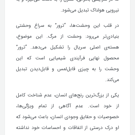
نیرویی هولناک تبدیل می‌شود.
در قلب این وحشت‌ها، “ترور” به سراغ وحشتی
بنیادی‌تر می‌رود: وحشت از مرگ. این موضوع،
هسته‌ی اصلی سریال را تشکیل می‌دهد. “ترور”
محصول نهایی فرآیندی شیمیایی است که این
وحشت را به چیزی قابل‌لمس و قابل‌دیدن تبدیل
می‌کند.
یکی از بزرگ‌ترین رنج‌های انسان، عدم شناخت کامل
از خود است. عدم آگاهی از تمام ویژگی‌ها،
خصوصیات و حقایق وجودی انسان، باعث می‌شود که
او درک درستی از اتفاقات و احساسات خود نداشته