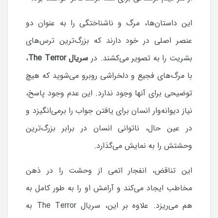
این داستان‌ها، مرگ و ناشناختگی را به عنوان دو
عنصر اصلی در خود دارند که بزرگ‌ترین ترس‌های
بشریت را به تصویر می‌کشند.
در
سریال The Terror
،
با مرگ‌های فجیع و دلخراشی روبرو می‌شوید که هیچ
توضیحی برای آنها وجود ندارد. این عدم وجود پاسخ،
نیاز دیوانه‌وار انسان برای یافتن جواب را برمی‌انگیزد و
در عین حال، ناتوانی انسان در برابر بزرگ‌ترین
وحشتش را به نمایش می‌گذارد.
این تناقض، انفجار اتمی‌ از وحشت را در ذهن
مخاطب ایجاد می‌کند و آرامش او را به طور کامل به
هم می‌ریزد.
علاوه بر این، سریال The Terror به