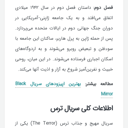
فصل دوم:
داستان فصل دوم در سال ۱۹۴۲ میلادی
اتفاق می‌افتد و به یک جامعه ژاپنی-آمریکایی در
دوران جنگ جهانی دوم در ایالات متحده می‌پردازد.
پس از حمله ژاپن به پرل هاربر، ساکنان این جامعه با
سوءظن و تبعیض روبرو می‌شوند و به اردوگاه‌های
اسکان اجباری فرستاده می‌شوند. در این میان، روحی
خبیث و نفرین‌آمیز شروع به آزار و اذیت آنها می‌کند.
مطالعه بیشتر:
بهترین اپیزودهای سریال Black
Mirror
اطلاعات کلی سریال ترس
سریال مهیج و جذاب ترس (The Terror) یکی از