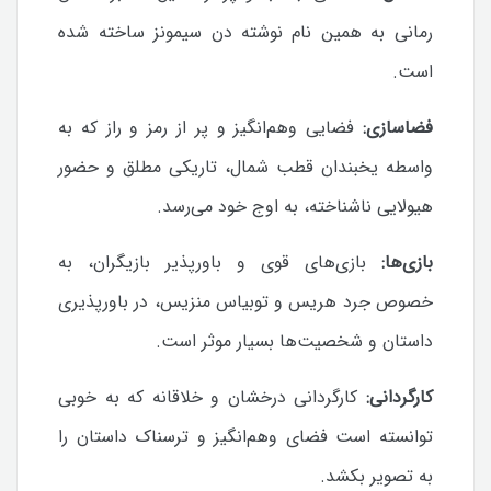
رمانی به همین نام نوشته دن سیمونز ساخته شده
است.
فضاسازی:
فضایی وهم‌انگیز و پر از رمز و راز که به
واسطه یخبندان قطب شمال، تاریکی مطلق و حضور
هیولایی ناشناخته، به اوج خود می‌رسد.
بازی‌ها:
بازی‌های قوی و باورپذیر بازیگران، به
خصوص جرد هریس و توبیاس منزیس، در باورپذیری
داستان و شخصیت‌ها بسیار موثر است.
کارگردانی:
کارگردانی درخشان و خلاقانه که به خوبی
توانسته است فضای وهم‌انگیز و ترسناک داستان را
به تصویر بکشد.