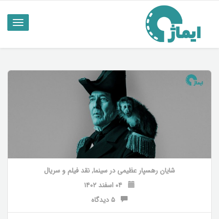
ناوبری
تاگل
شایان رهسپار عظیمی
در
سینما
,
نقد فیلم و سریال
۰۴ اسفند ۱۴۰۲
۵ دیدگاه