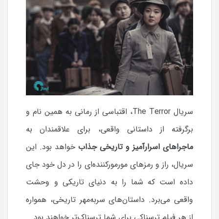
سریال The Terror، اقتباسی از رمانی به همین نام و
برگرفته از داستانی واقعی، برای علاقمندان به
ماجراهای اسرارآمیز و تاریخی جذاب
خواهد بود. این
سریال، راز و رمزهای مورمورکننده‌ای را در دل خود جای
داده است که شما را به دنیای تاریکی و وحشت
واقعی می‌برد.
داستان‌های سربه‌مهر تاریخی، همواره
از هر فیلم ترسناکی برای شما ترسناک‌تر خواهند بود.