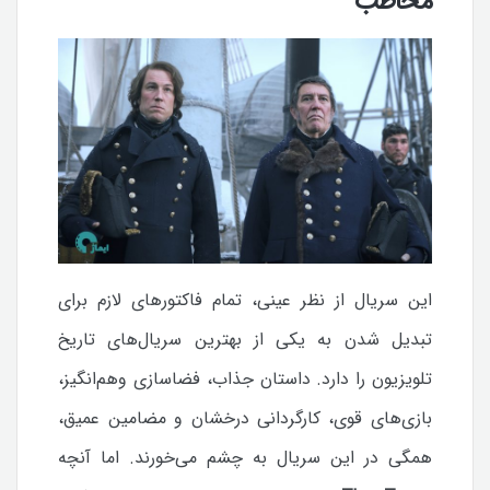
مخاطب
این سریال از نظر عینی، تمام فاکتورهای لازم برای
تبدیل شدن به یکی از بهترین سریال‌های تاریخ
تلویزیون را دارد. داستان جذاب، فضاسازی وهم‌انگیز،
بازی‌های قوی، کارگردانی درخشان و مضامین عمیق،
همگی در این سریال به چشم می‌خورند.
اما آنچه