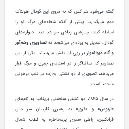
گفته می‌شود هر کس که به درون این گودال هولناک
قدم می‌گذارد، پیش از آنکه شعله‌های مرگ او را
احاطه کنند، چیزهای زیادی خواهد دید. دیواره‌های
گودال، تبدیل به پرده‌ای می‌شوند که
تصاویری وهم‌آور
و گاه دیوانه‌وار
بر روی آن نقش می‌بندند. یکی از این
تصاویر که تماشاگر را در آستانه‌ی جنون و مرگ قرار
می‌دهد، تصویری از دو کشتی یخ‌زده در قلب برهوتی
منجمد است.
در سال ۱۸۴۵، دو کشتی سلطنتی بریتانیا به نام‌های
«اربوس» و «ترور»
به رهبری کاپیتان سر جان
فرانکلین، راهی سفری پرمخاطره به قطب شمال