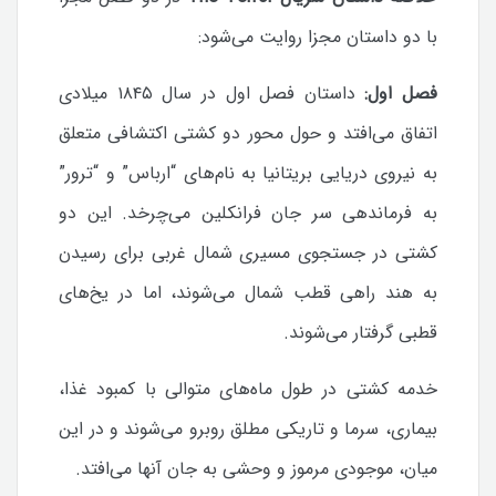
با دو داستان مجزا روایت می‌شود:
فصل اول:
داستان فصل اول در سال ۱۸۴۵ میلادی
اتفاق می‌افتد و حول محور دو کشتی اکتشافی متعلق
به نیروی دریایی بریتانیا به نام‌های “ارباس” و “ترور”
به فرماندهی سر جان فرانکلین می‌چرخد. این دو
کشتی در جستجوی مسیری شمال غربی برای رسیدن
به هند راهی قطب شمال می‌شوند، اما در یخ‌های
قطبی گرفتار می‌شوند.
خدمه کشتی در طول ماه‌های متوالی با کمبود غذا،
بیماری، سرما و تاریکی مطلق روبرو می‌شوند و در این
میان، موجودی مرموز و وحشی به جان آنها می‌افتد.