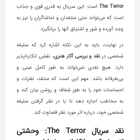
The Terror
است. این سریال به قدری قوی و جذاب
است که می‌تواند حتی منتقدان و تماشاگران را نیز به
وجد آورده و شور و اشتیاق آنها را برانگیزد.
در نهایت، باید به این نکته اشاره کرد که سلیقه
شخصی در
نقد و بررسی آثار هنری
، نقشی انکارناپذیر
دارد. هیچ نقدی نمی‌تواند به طور کامل عینی و
بی‌طرفانه باشد.
مهم این است که منتقد، نظرات و
احساسات خود را به طور شفاف و روشن بیان کند و
به مخاطب اجازه دهد تا با در نظر گرفتن سلیقه
شخصی خود، درباره اثر مورد نظر قضاوت کند.
نقد سریال The Terror: وحشتی