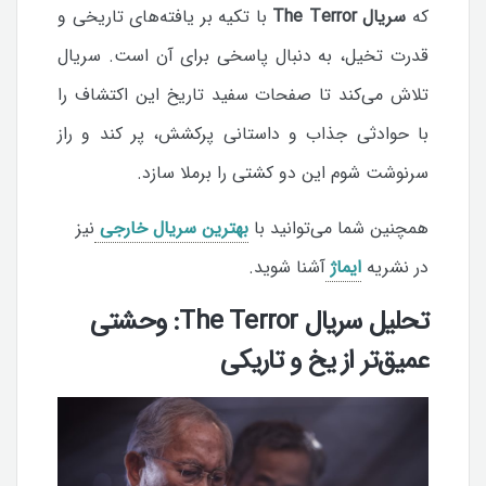
که
سریال The Terror
با تکیه بر یافته‌های تاریخی و
قدرت تخیل، به دنبال پاسخی برای آن است. سریال
تلاش می‌کند تا صفحات سفید تاریخ این اکتشاف را
با حوادثی جذاب و داستانی پرکشش، پر کند و راز
سرنوشت شوم این دو کشتی را برملا سازد.
همچنین شما می‌توانید با
بهترین سریال خارجی
نیز
در نشریه
ایماژ
آشنا شوید.
تحلیل سریال The Terror: وحشتی
عمیق‌تر از یخ و تاریکی