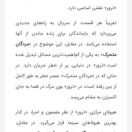
«ترور» نقشی اساسی دارد.
تقریباً هر قسمت از سریال به راه‌های جدیدی
می‌پردازد که بازماندگان برای زنده ماندن از آنها
استفاده می‌کنند. در مقابل، این موضوع در «
مردگان
متحرک
» به یکی از کم‌اهمیت‌ترین مسائل تبدیل شده
است.
«ترور» در دنیایی پر از خطر جریان دارد. در
حالی که در «مردگان متحرک» عنصر خطر به طور کامل
از بین رفته است، در «ترور» بوی مرگ در فضا به جای
اکسیژن به مشام می‌رسد.
هیولای مرکزی «ترور» از نظر مضمون و اجرا، در کنار
بهترین هیولاهای سینما قرار می‌گیرد. در مقابل،