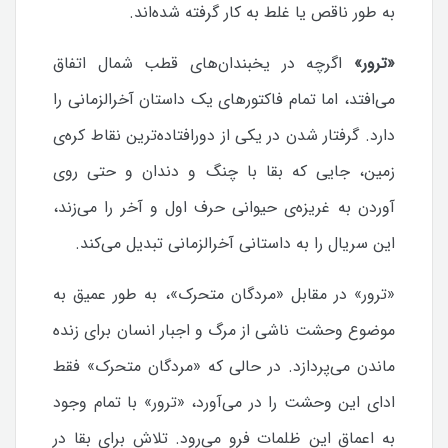
به طور ناقص یا غلط به کار گرفته شده‌اند.
«ترور»
اگرچه در یخبندان‌های قطب شمال اتفاق
می‌افتد، اما تمام فاکتورهای یک داستان آخرالزمانی را
دارد. گرفتار شدن در یکی از دورافتاده‌ترین نقاط کره‌ی
زمین، جایی که بقا با چنگ و دندان و حتی روی
آوردن به غریزه‌ی حیوانی حرف اول و آخر را می‌زند،
این سریال را به داستانی آخرالزمانی تبدیل می‌کند.
«ترور» در مقابل «مردگان متحرک»، به طور عمیق به
موضوع وحشت ناشی از مرگ و اجبار انسان برای زنده
ماندن می‌پردازد. در حالی که «مردگان متحرک» فقط
ادای این وحشت را در می‌آورد، «ترور» با تمام وجود
به اعماق این ظلمات فرو می‌رود.
تلاش برای بقا در