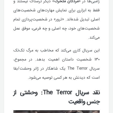
زامبی‌ها در «
مردگان متحرک
» دیگر ترسناک نیستند و
فقط به ابزاری برای نمایش مهارت‌های شخصیت‌های
اصلی تبدیل شده‌اند.
«ترور» در شخصیت‌پردازی تمام
شخصیت‌های خود، چه اصلی و چه فرعی، موفق عمل
می‌کند.
این سریال کاری می‌کند که مخاطب به مرگ تک‌تک
۱۳۰ شخصیت داستان اهمیت بدهد.
در مجموع،
سریال The Terror یک شاهکار در ژانر وحشت/بقا
است که دیدنش به هر کسی توصیه می‌شود.
نقد سریال The Terror: وحشتی از
جنس واقعیت