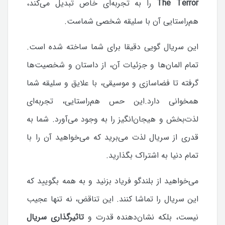
The Terror
را به تجربه‌ای خاص تبدیل می‌کند،
هم‌راستایی آن با سلیقه شخصی شماست.
این سریال گویی دقیقا برای شما ساخته شده است.
تمام المان‌ها و جزئیات آن، از داستان و شخصیت‌ها
گرفته تا فضاسازی و موسیقی، با علایق و سلیقه شما
همخوانی دارد.
این حس هم‌راستایی، تجربه‌ای
لذت‌بخش و هیجان‌انگیز را به وجود می‌آورد. شما به
قدری از سریال لذت می‌برید که می‌خواهید آن را با
تمام دنیا به اشتراک بگذارید.
می‌خواهید از بلندگو فریاد بزنید و به همه بگویید که
این سریال را تماشا کنند.
این تناقض، نه تنها عجیب
نیست، بلکه نشان‌دهنده قدرت و
تاثیرگذاری سریال