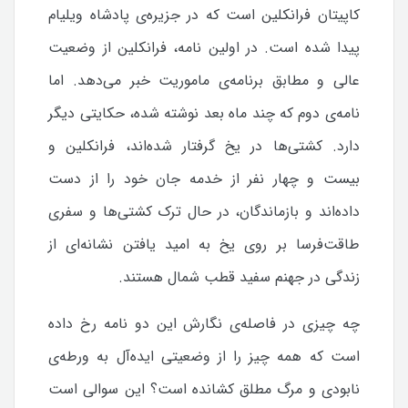
کاپیتان فرانکلین است که در جزیره‌ی پادشاه ویلیام
پیدا شده است. در اولین نامه، فرانکلین از وضعیت
عالی و مطابق برنامه‌ی ماموریت خبر می‌دهد. اما
نامه‌ی دوم که چند ماه بعد نوشته شده، حکایتی دیگر
دارد. کشتی‌ها در یخ گرفتار شده‌اند، فرانکلین و
بیست و چهار نفر از خدمه جان خود را از دست
داده‌اند و بازماندگان، در حال ترک کشتی‌ها و سفری
طاقت‌فرسا بر روی یخ به امید یافتن نشانه‌ای از
زندگی در جهنم سفید قطب شمال هستند.
چه چیزی در فاصله‌ی نگارش این دو نامه رخ داده
است که همه چیز را از وضعیتی ایده‌آل به ورطه‌ی
نابودی و مرگ مطلق کشانده است؟ این سوالی است