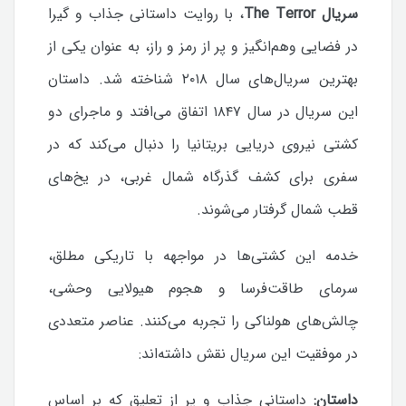
سریال The Terror
، با روایت داستانی جذاب و گیرا
در فضایی وهم‌انگیز و پر از رمز و راز، به عنوان یکی از
بهترین سریال‌های سال ۲۰۱۸ شناخته شد. داستان
این سریال در سال ۱۸۴۷ اتفاق می‌افتد و ماجرای دو
کشتی نیروی دریایی بریتانیا را دنبال می‌کند که در
سفری برای کشف گذرگاه شمال غربی، در یخ‌های
قطب شمال گرفتار می‌شوند.
خدمه این کشتی‌ها در مواجهه با تاریکی مطلق،
سرمای طاقت‌فرسا و هجوم هیولایی وحشی،
چالش‌های هولناکی را تجربه می‌کنند. عناصر متعددی
در موفقیت این سریال نقش داشته‌اند:
داستان:
داستانی جذاب و پر از تعلیق که بر اساس