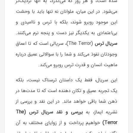
شده است، و هر روز که می‌گذرد، به آنها نزدیک‌تر
می‌شود. در این میان، ملوانان نه تنها باید با وحشت
این موجود روبرو شوند، بلکه با ترس و ناامیدی و
بی‌اعتمادی به یکدیگر نیز دست و پنجه نرم می‌کنند.
سریال ترس
(The Terror)، سریالی است که تا اعماق
وجودتان نفوذ می‌کند و شما را با سوالاتی عمیق درباره
ماهیت انسان و قدرت ترس روبرو می‌کند.
این سریال، فقط یک داستان ترسناک نیست، بلکه
یک تجربه عمیق و تکان دهنده است که تا مدت‌ها در
ذهن شما باقی خواهد ماند. در این نقد و بررسی از
نشریه ایماژ، به
بررسی و نقد سریال ترس (The
Terror)
خواهیم پرداخت و از زوایای مختلف به آن