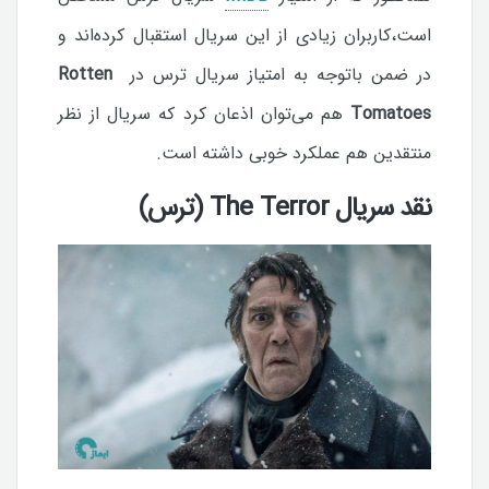
است،کاربران زیادی از این سریال استقبال کرده‌اند و
در ضمن باتوجه به امتیاز سریال ترس در
Rotten
Tomatoes
هم می‌توان اذعان کرد که سریال از نظر
منتقدین هم عملکرد خوبی داشته است.
نقد سریال The Terror (ترس)