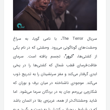
سریال The Terror، با نامی گویا، به سراغ
وحشت‌های گوناگونی می‌رود. وحشتی که در نام یکی
از کشتی‌ها،
“ترور”
، تجسم یافته است. سرمای
طاقت‌فرسای قطب شمال که کشتی‌ها را در یخی
ابدی گرفتار می‌کند و مغز سرنشینان را به تدریج ذوب
می‌کند. موجودی ناشناخته در میان برف و بوران که
شکارچی بی‌رحم جان به در بردگان سرما می‌شود. اما
شاید وحشتناک‌تر از همه، غریزه‌ی بقا در انسان باشد
که در شرایطی بحرانی، کنترل را به دست می‌گیرد و به