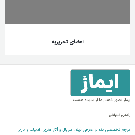
اعضای تحریریه
ایماژ تصور ذهنی ما از پدیده هاست.
راه‌های ارتباطی
مرجع تخصصی نقد و معرفی فیلم، سریال و آثار هنری، ادبیات و بازی