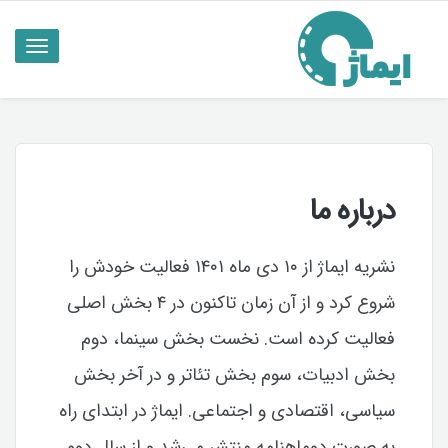
ناوبری
تاگل
درباره ما
نشریه ایماژ از ۱۰ دی ماه ۱۴۰۱ فعالیت خودش را
شروع کرد و از آن زمان تاکنون در ۴ بخش اصلی
فعالیت کرده است. نخست بخش سینما، دوم
بخش ادبیات، سوم بخش تئاتر و در آخر بخش
سیاسی، اقتصادی و اجتماعی. ایماژ در ابتدای راه
به صورت دوماهنامه منتشر می‌شد و از سال دوم