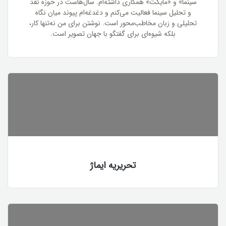
سینما» و «مایکت» همکاری داشته‌ام. سال‌هاست در حوزه نقد
و تحلیل سینما فعالیت می‌کنم و دغدغه‌ام پیوند میان نگاه
تحلیلی و زبان مخاطب‌محور است. نوشتن برای من نه‌تنها کار،
بلکه شیوه‌ای برای گفتگو با جهان تصویر است.
تحریریه ایماژ