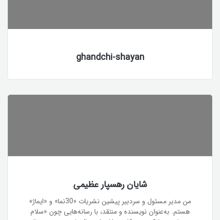
ghandchi-shayan
شایان رهسپار عظیمی
من مدیر مسئول و سردبیر پیشین نشریات «30نما» و «ایماژ»
هستم. به‌عنوان نویسنده و منتقد، با رسانه‌هایی چون «سلام