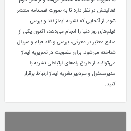
فعالیتش در نظر دارد تا به صورت فصلنامه منتشر
شود. از آنجایی که نشریه ایماژ نقد و بررسی
فیلم‌های روز دنیا را انجام می‌دهد، اکنون یکی از
منابع معتبر در معرفی، بررسی و نقد فیلم و سریال
شناخته می‌شود. برای عضویت در تحریریه ایماژ
می‌توانید از طریق راه‌های ارتباطی نشریه با
مدیرمسئول و سردبیر نشریه ایماژ ارتباط برقرار
کنید.