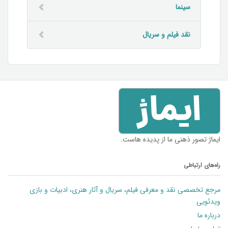
سینما
نقد فیلم و سریال
ایماژ تصور ذهنی ما از پدیده هاست.
راه‌های ارتباطی
مرجع تخصصی نقد و معرفی فیلم، سریال و آثار هنری، ادبیات و بازی
ویدئویی
درباره ما