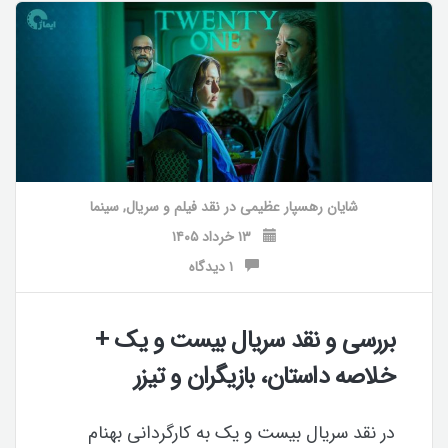
شایان رهسپار عظیمی
در
نقد فیلم و سریال
,
سینما
۱۳ خرداد ۱۴۰۵
۱ دیدگاه
بررسی و نقد سریال بیست و یک +
خلاصه داستان، بازیگران و تیزر
در نقد سریال بیست و یک به کارگردانی بهنام