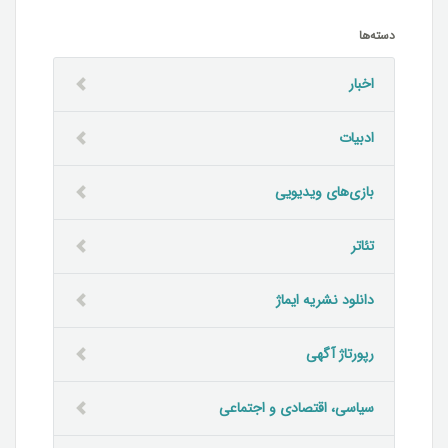
دسته‌ها
اخبار
ادبیات
بازی‌های ویدیویی
تئاتر
دانلود نشریه ایماژ
رپورتاژ آگهی
سیاسی، اقتصادی و اجتماعی