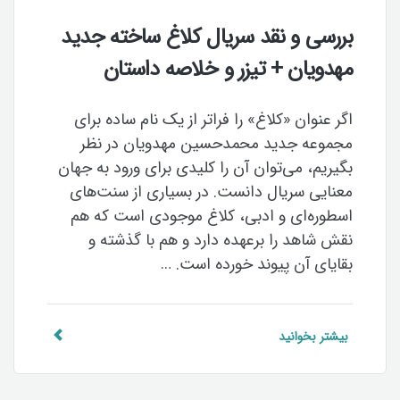
بررسی و نقد سریال کلاغ ساخته جدید
مهدویان + تیزر و خلاصه داستان
اگر عنوان «کلاغ» را فراتر از یک نام ساده برای
مجموعه جدید محمدحسین مهدویان در نظر
بگیریم، می‌توان آن را کلیدی برای ورود به جهان
معنایی سریال دانست. در بسیاری از سنت‌های
اسطوره‌ای و ادبی، کلاغ موجودی است که هم
نقش شاهد را برعهده دارد و هم با گذشته و
بقایای آن پیوند خورده است. …
بیشتر بخوانید