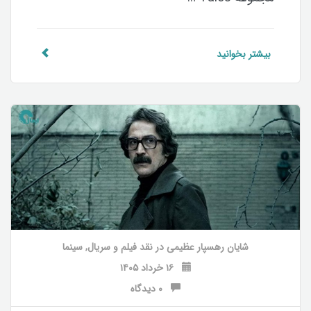
بیشتر بخوانید
شایان رهسپار عظیمی
در
نقد فیلم و سریال
,
سینما
۱۶ خرداد ۱۴۰۵
۰ دیدگاه