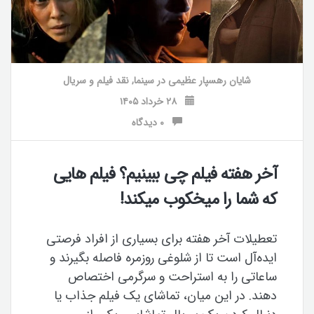
شایان رهسپار عظیمی
در
سینما
,
نقد فیلم و سریال
۲۸ خرداد ۱۴۰۵
۰ دیدگاه
آخر هفته فیلم چی ببینیم؟ فیلم هایی
که شما را میخکوب میکند!
تعطیلات آخر هفته برای بسیاری از افراد فرصتی
ایده‌آل است تا از شلوغی روزمره فاصله بگیرند و
ساعاتی را به استراحت و سرگرمی اختصاص
دهند. در این میان، تماشای یک فیلم جذاب یا