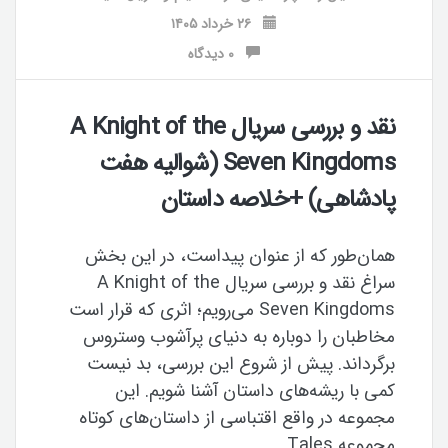
۲۶ خرداد ۱۴۰۵
۰ دیدگاه
نقد و بررسی سریال A Knight of the
Seven Kingdoms (شوالیه هفت
پادشاهی) +خلاصه داستان
همان‌طور که از عنوان پیداست، در این بخش
سراغ نقد و بررسی سریال A Knight of the
Seven Kingdoms می‌رویم؛ اثری که قرار است
مخاطبان را دوباره به دنیای پرآشوب وستروس
برگرداند. پیش از شروع این بررسی، بد نیست
کمی با ریشه‌های داستان آشنا شویم. این
مجموعه در واقع اقتباسی از داستان‌های کوتاه
مجموعه Tales …