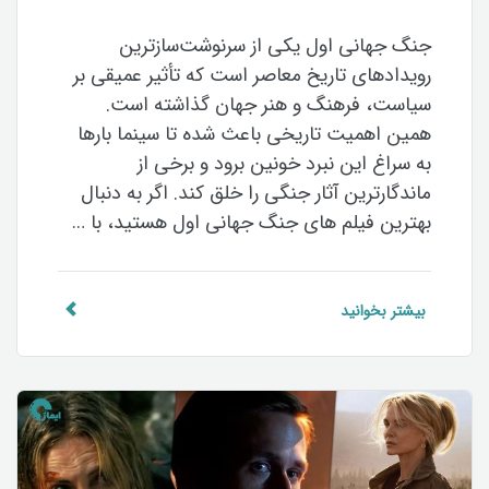
جنگ جهانی اول یکی از سرنوشت‌سازترین
رویدادهای تاریخ معاصر است که تأثیر عمیقی بر
سیاست، فرهنگ و هنر جهان گذاشته است.
همین اهمیت تاریخی باعث شده تا سینما بارها
به سراغ این نبرد خونین برود و برخی از
ماندگارترین آثار جنگی را خلق کند. اگر به دنبال
بهترین فیلم های جنگ جهانی اول هستید، با …
بیشتر بخوانید