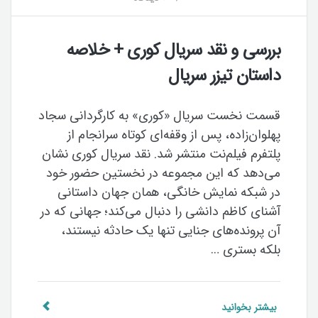
بررسی و نقد سریال کوری + خلاصه
داستان تیزر سریال
قسمت نخست سریال «کوری» به کارگردانی سجاد
پهلوان‌زاده، پس از وقفه‌ای کوتاه سرانجام از
پلتفرم فیلم‌نت منتشر شد. نقد سریال کوری نشان
می‌دهد که این مجموعه در نخستین حضور خود
در شبکه نمایش خانگی، همان جهان داستانی
آشنای کاظم دانشی را دنبال می‌کند؛ جهانی که در
آن پرونده‌های جنایی تنها یک حادثه نیستند،
بلکه بستری …
بیشتر بخوانید