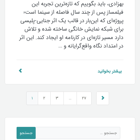
بهزادی، باید بگوییم که تازه‌ترین تجربه این
فیلمساز پس از چند سال فاصله از سینما است؛
پروژه‌ای که این‌بار در قالب یک اثر جنایی-پلیسی
برای شبکه نمایش خانگی ساخته شده و تلاش
دارد مسیر تازه‌ای در کارنامه او ایجاد کند. این اثر
در امتداد نگاه واقع‌گرایانه و …
بیشتر بخوانید
۱
۲
۳
…
۲۷