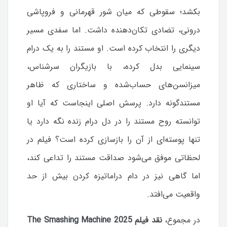
بکشد؛ سقوطی که میان شور قهرمانی و فروپاشی
درونی، تضادی تکان‌دهنده داشت.
اما سفدی مسیر
دیگری را انتخاب کرده است. او مستند را به یک درام
سینمایی بدل کرده، با بازیگران سرشناس،
میزانسن‌های حساب‌شده و ساختاری که ظاهر
مستندگونه دارد. پرسش اصلی اینجاست که آیا او
توانسته روح مستند را در دل درام زنده نگه دارد یا
تنها پوسته‌ای از آن را بازسازی کرده است؟ فیلم در
لحظاتی موفق می‌شود صداقت مستند را تداعی کند،
اما گاهی نیز در دام دراماتیزه کردن بیش از حد
واقعیت می‌افتد.
در مجموع،
نقد فیلم The Smashing Machine 2025