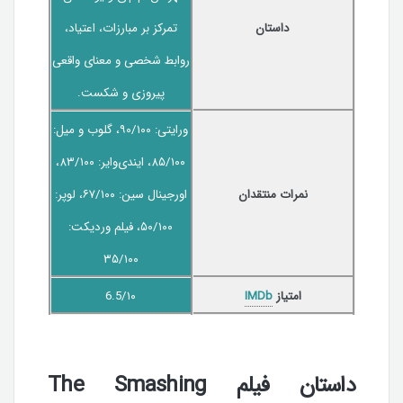
داستان
تمرکز بر مبارزات، اعتیاد،
روابط شخصی و معنای واقعی
پیروزی و شکست.
ورایتی: ۹۰/۱۰۰، گلوب و میل:
۸۵/۱۰۰، ایندی‌وایر: ۸۳/۱۰۰،
نمرات منتقدان
اورجینال سین: ۶۷/۱۰۰، لوپر:
۵۰/۱۰۰، فیلم وردیکت:
۳۵/۱۰۰
امتیاز
IMDb
6.5/۱۰
داستان فیلم The Smashing