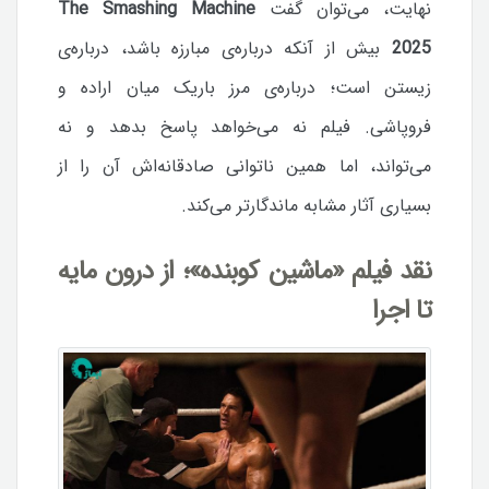
نهایت، می‌توان گفت
The Smashing Machine
2025
بیش از آنکه درباره‌ی مبارزه باشد، درباره‌ی
زیستن است؛ درباره‌ی مرز باریک میان اراده و
فروپاشی. فیلم نه می‌خواهد پاسخ بدهد و نه
می‌تواند، اما همین ناتوانی صادقانه‌اش آن را از
بسیاری آثار مشابه ماندگارتر می‌کند.
نقد فیلم «ماشین کوبنده»؛ از درون مایه
تا اجرا