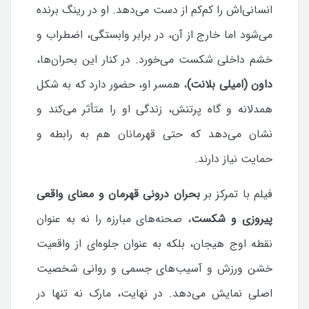
انسانی‌اش را کم‌کم از دست می‌دهد. او در رینگ برنده
می‌شود اما خارج از آن، در برابر وابستگی، اضطراب و
خشم داخلی شکست می‌خورد. در کنار این بحران‌ها،
داون (امیلی بلانت)
، همسر او، حضور دارد که به شکل
همدلانه و گاه پرتنش، زندگی او را متأثر می‌کند و
نشان می‌دهد که حتی قهرمانان هم به رابطه و
حمایت نیاز دارند.
فیلم با تمرکز بر
بحران درونی قهرمان و معنای واقعی
پیروزی و شکست
، صحنه‌های مبارزه را نه به عنوان
نقطه اوج هیجان، بلکه به عنوان جلوه‌ای از واقعیت
خشن ورزش و آسیب‌های جسمی و روانی شخصیت
اصلی نمایش می‌دهد. در نهایت، مارک نه تنها در