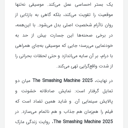
یک بستر احساسی عمل می‌کند. موسیقی نه‌تنها
موقعیت را تقویت می‌کند، بلکه گاهی به بازتابی از
روان ناآرام شخصیت اصلی بدل می‌شود. با این‌همه،
در برخی صحنه‌ها این جسارت بیش از حد به
خودنمایی می‌رسد؛ جایی که موسیقی به‌جای همراهی
با درام، بر آن سایه می‌اندازد و حتی لحظات بحرانی را
از شدت واقع‌گرایی تهی می‌کند.
در نهایت،
The Smashing Machine 2025
میان دو
تمایل گرفتار است: نمایش صادقانه خشونت و
پالایش سینمایی آن. و شاید همین تضاد است که
فیلم را هم‌زمان هم جذاب و هم ناتمام می‌سازد.
در
The Smashing Machine 2025
، روایت زندگی مارک