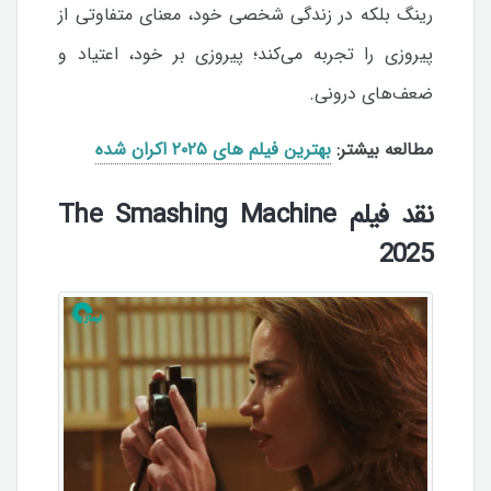
رینگ بلکه در زندگی شخصی خود، معنای متفاوتی از
پیروزی را تجربه می‌کند؛ پیروزی بر خود، اعتیاد و
ضعف‌های درونی.
مطالعه بیشتر:
بهترین فیلم‌ های ۲۰۲۵ اکران شده
نقد فیلم The Smashing Machine
2025