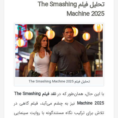
تحلیل فیلم The Smashing
Machine 2025
تحلیل فیلم The Smashing Machine 2025
با این حال، همان‌طور که در
نقد فیلم The Smashing
Machine 2025
نیز به چشم می‌آید، فیلم گاهی در
تلاش برای ترکیب نگاه مستندگونه با روایت سینمایی