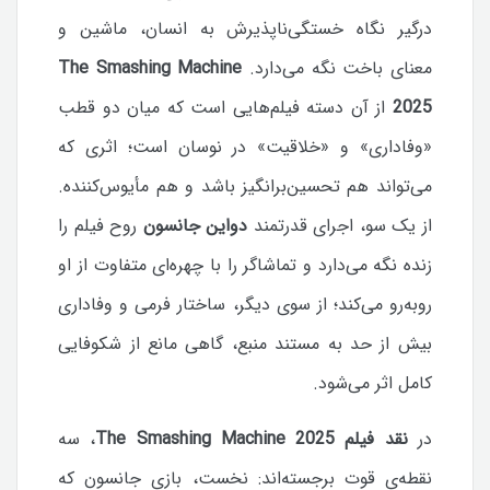
درگیر نگاه خستگی‌ناپذیرش به انسان، ماشین و
معنای باخت نگه می‌دارد.
The Smashing Machine
2025
از آن دسته فیلم‌هایی است که میان دو قطب
«وفاداری» و «خلاقیت» در نوسان است؛ اثری که
می‌تواند هم تحسین‌برانگیز باشد و هم مأیوس‌کننده.
از یک سو، اجرای قدرتمند
دواین جانسون
روح فیلم را
زنده نگه می‌دارد و تماشاگر را با چهره‌ای متفاوت از او
روبه‌رو می‌کند؛ از سوی دیگر، ساختار فرمی و وفاداری
بیش از حد به مستند منبع، گاهی مانع از شکوفایی
کامل اثر می‌شود.
در
نقد فیلم The Smashing Machine 2025
، سه
نقطه‌ی قوت برجسته‌اند: نخست، بازی جانسون که