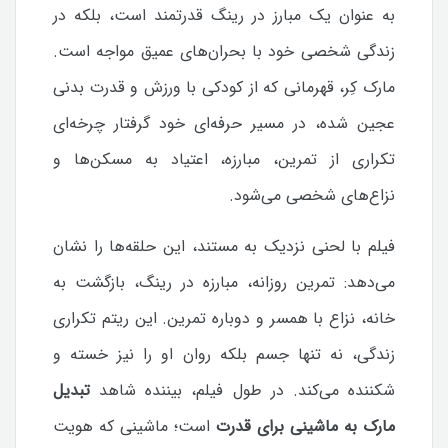
به عنوان یک مبارز در رینگ قدرتمند است، بلکه در
زندگی شخصی خود با بحران‌های عمیق مواجه است.
مارک کِر، قهرمانی که از کودکی با ورزش و قدرت بدنی
عجین شده، در مسیر حرفه‌ای خود گرفتار چرخه‌ای
تکراری از تمرین، مبارزه، اعتیاد به مسکن‌ها و
نزاع‌های شخصی می‌شود.
فیلم با لحنی نزدیک به مستند، این حلقه‌ها را نشان
می‌دهد: تمرین روزانه، مبارزه در رینگ، بازگشت به
خانه، نزاع با همسر و دوباره تمرین. این ریتم تکراری
زندگی، نه تنها جسم بلکه روان او را نیز خسته و
شکننده می‌کند. در طول فیلم، بیننده شاهد
تبدیل
مارک به ماشینی برای قدرت
است؛ ماشینی که هویت