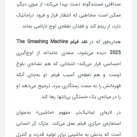
صداقتی مستندگونه دست پیدا می‌کند؛ از سوی دیگر،
ممکن است مخاطبی که انتظار فراز و فرود دراماتیک
دارد، از ریتم کند و فقدان نقطه‌ی اوج ناراضی بماند.
همان‌طور که در
نقد فیلم The Smashing Machine
2025
دیده می‌شود، سفدی عامدانه از اوج‌گیری
احساسی فرار می‌کند؛ انتخابی که هم نشانه‌ی بلوغ
اوست و هم نقطه‌ی آسیب فیلم. او به‌جای آنکه
قهرمانش را به سمت رستگاری ببرد، ترجیح می‌دهد او
را در میانه‌ی یک خستگی بی‌انتها رها کند.
در لایه‌ای تماتیک‌تر، مفهوم «ماشین» به‌عنوان
استعاره‌ی مرکزی فیلم عمل می‌کند. مارک کِر انسانی
است که بدنش به ماشینی برای تولید قدرت و کنترل