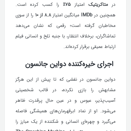
در
متاکریتیک
امتیاز
۷۵٪
را کسب کرده است.
همچنین در
IMDb
میانگین امتیاز
۸.۸ از ۱۰
را از سوی
مخاطبان گرفته است؛ رقمی که نشان می‌دهد
تماشاگران، برخلاف انتظار، با جنبه تلخ و انسانی فیلم
ارتباط عمیقی برقرار کرده‌اند.
اجرای خیره‌کننده دواین جانسون
دواین جانسون در نقشی که تا پیش از این هرگز
مشابهش را بازی نکرده، در قالب شخصیتی
آسیب‌پذیر، عبوس و در عین حال پرقدرت ظاهر
می‌شود. او از نماد ابرقهرمان‌های همیشگی فاصله
می‌گیرد و چهره‌ای انسانی و شکننده از یک مبارز را