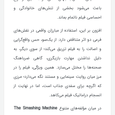
باعث می‌شود بخشی از تنش‌های خانوادگی و
احساسی فیلم ناتمام بماند.
افزون بر این، استفاده از مبارزان واقعی در نقش‌های
فرعی دو اثر متناقض دارد: از یک‌سو، حس واقع‌گرایی
و اصالت را به فیلم تزریق می‌کند؛ از سوی دیگر، به
دلیل نداشتن مهارت بازیگری، گاهی ضرباهنگ
صحنه‌ها را مختل می‌سازد. همین ویژگی، فیلم را در
مرز میان روایت سینمایی و مستند نگه می‌دارد؛ مرزی
که اگرچه برای سفدی جذاب است، اما در نهایت از
انسجام دراماتیک فیلم می‌کاهد.
در میان مؤلفه‌های متنوع
The Smashing Machine