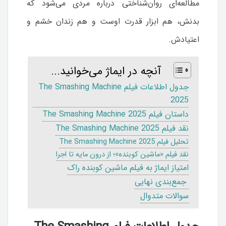
مطالعه‌ای روان‌شناختی درباره مردی می‌شود که
بدنش، هم ابزار قدرت اوست و هم زندان خشم و
اعتیادش.
آنچه در ایماژ می‌خوانید...
جدول اطلاعات فیلم The Smashing Machine
2025
داستان فیلم The Smashing Machine 2025
نقد فیلم The Smashing Machine 2025
تحلیل فیلم The Smashing Machine 2025
نقد فیلم «ماشین کوبنده»؛ از درون مایه تا اجرا
امتیاز ایماژ به فیلم ماشین کوبنده راک
جمع‌بندی نهایی
سوالات متدوال