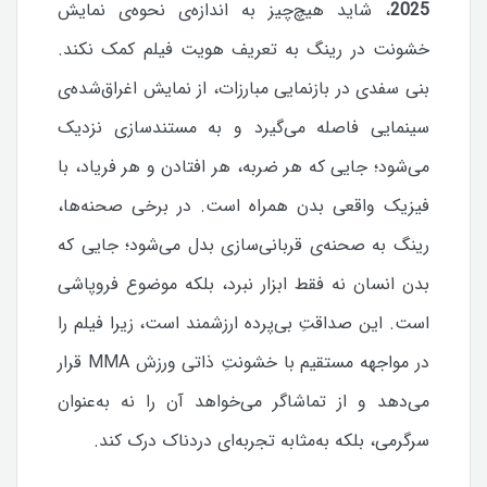
2025
، شاید هیچ‌چیز به اندازه‌ی نحوه‌ی نمایش
خشونت در رینگ به تعریف هویت فیلم کمک نکند.
بنی سفدی در بازنمایی مبارزات، از نمایش اغراق‌شده‌ی
سینمایی فاصله می‌گیرد و به مستندسازی نزدیک
می‌شود؛ جایی که هر ضربه، هر افتادن و هر فریاد، با
فیزیک واقعی بدن همراه است. در برخی صحنه‌ها،
رینگ به صحنه‌ی قربانی‌سازی بدل می‌شود؛ جایی که
بدن انسان نه فقط ابزار نبرد، بلکه موضوع فروپاشی
است. این صداقتِ بی‌پرده ارزشمند است، زیرا فیلم را
در مواجهه مستقیم با خشونتِ ذاتی ورزش MMA قرار
می‌دهد و از تماشاگر می‌خواهد آن را نه به‌عنوان
سرگرمی، بلکه به‌مثابه تجربه‌ای دردناک درک کند.