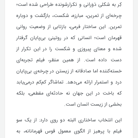
کِر به شکلی دَوَرانی و تکرارشونده طراحی شده است؛
چرخه‌ای از تمرین، مبارزه، شکست، بازگشت و دوباره
تمرین. این ساختار فرمی، بازتابی از وضعیت روانی
قهرمان است؛ انسانی که در روتینی بی‌پایان گرفتار
شده و معنای پیروزی و شکست را در این تکرار از
دست داده است. از همین منظر، فیلم تجربه‌ای
خسته‌کننده اما صادقانه از زیستن در چرخه‌ی بی‌پایان
درد و استمرار ارائه می‌دهد. تماشاگر کم‌کم درمی‌یابد
که باخت در این جهان نه حادثه‌ای مقطعی، بلکه
بخشی از زیست انسان است.
این انتخاب ساختاری البته دو روی دارد: از یک سو
فیلم با پرهیز از الگوی معمول قوس قهرمانانه، به