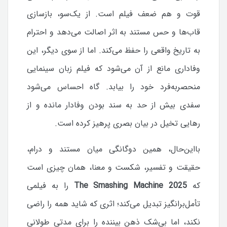
قوت و هم ضعف فیلم است. از یک‌سو، بازسازی
قاب‌ها و حس مستند به اثر اصالت می‌دهد و احترام
به تاریخ واقعی را حفظ می‌کند. اما از سوی دیگر، این
وفاداری مانع از آن می‌شود که فیلم زبان سینمایی
منحصربه‌فرد خود را بیابد. گاه احساس می‌شود
سفدی بیش از حد به سند بودن وفادار مانده و از
رهایی تخیل در بیان بصری پرهیز کرده است.
بااین‌حال، همین دوگانگی میان مستند و درام،
حقیقت و تفسیر، شکست و معنا، همان چیزی است
که
The Smashing Machine 2025
را به فیلمی
تأمل‌برانگیز تبدیل می‌کند؛ اثری که شاید همه را راضی
نکند، اما بی‌شک ذهن بیننده را برای مدتی طولانی