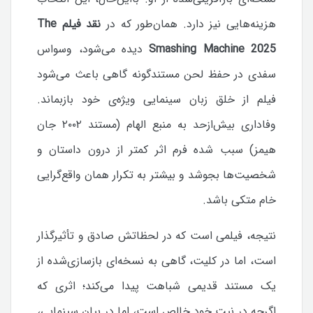
هزینه‌هایی نیز دارد. همان‌طور که در
نقد فیلم The
Smashing Machine 2025
دیده می‌شود، وسواس
سفدی در حفظ لحن مستندگونه گاهی باعث می‌شود
فیلم از خلق زبان سینمایی ویژه‌ی خود بازبماند.
وفاداری بیش‌از‌حد به منبع الهام (مستند ۲۰۰۲ جان
هیمز) سبب شده فرم اثر کمتر از درون داستان و
شخصیت‌ها بجوشد و بیشتر به تکرار همان واقع‌گرایی
خام متکی باشد.
نتیجه، فیلمی است که در لحظاتش صادق و تأثیرگذار
است، اما در کلیت، گاهی به نسخه‌ای بازسازی‌شده از
یک مستند قدیمی شباهت پیدا می‌کند؛ اثری که
اگرچه در نیت خود خالص است، اما در بیان سینمایی،