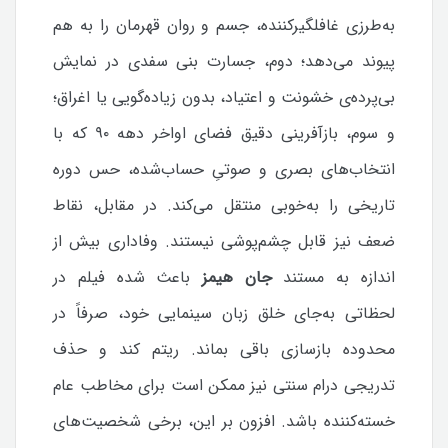
به‌طرزی غافلگیرکننده، جسم و روان قهرمان را به هم
پیوند می‌دهد؛ دوم، جسارت بنی سفدی در نمایش
بی‌پرده‌ی خشونت و اعتیاد، بدون زیاده‌گویی یا اغراق؛
و سوم، بازآفرینی دقیق فضای اواخر دهه ۹۰ که با
انتخاب‌های بصری و صوتیِ حساب‌شده، حس دوره
تاریخی را به‌خوبی منتقل می‌کند.
در مقابل، نقاط
ضعف نیز قابل چشم‌پوشی نیستند. وفاداری بیش از
اندازه به مستند
جان هیمز
باعث شده فیلم در
لحظاتی به‌جای خلق زبان سینمایی خود، صرفاً در
محدوده بازسازی باقی بماند. ریتم کند و حذف
تدریجی درام سنتی نیز ممکن است برای مخاطب عام
خسته‌کننده باشد. افزون بر این، برخی شخصیت‌های