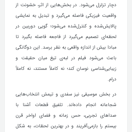
دچار تزلزل می‌شود. در بخش‌هایی از اثر، خشونت از
واقعیت فیزیکی فاصله می‌گیرد و تبدیل به نمایشی
پالایش‌شده و کنترل‌شده می‌شود؛ گویی دوربین در
لحظه‌ای تصمیم می‌گیرد از فاجعه فاصله بگیرد تا
مبادا بیش از اندازه واقعی به نظر برسد. این دوگانگی
باعث می‌شود فیلم در لبه‌ی تیغ میان حقیقت و
زیبایی‌شناسی نوسان کند؛ نه کاملاً مستند، نه کاملاً
درام.
در بخش موسیقی نیز سفدی و تیمش انتخاب‌هایی
شجاعانه انجام داده‌اند. تلفیق قطعات آشنا با
صداهای تجربی، حس زمانه و فضای اواخر قرن
بیستم را بازمی‌آفریند و در بهترین لحظات، به شکل