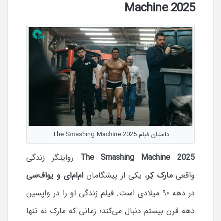
Machine 2025
داستان فیلم The Smashing Machine 2025
The Smashing Machine 2025
روایتگر زندگی
واقعی
مارک کِر
، یکی از پیشگامان
ام‌ام‌ای و یو‌اف‌سی
در دهه ۹۰ میلادی است. فیلم زندگی او را در واپسین
دهه قرن بیستم دنبال می‌کند؛ زمانی که مارک نه تنها