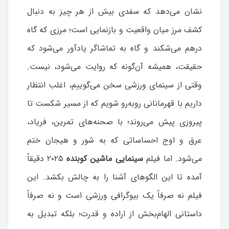
نشان می‌دهد که سفدی بیش از هر چیز به دنبال
کشف مرز میان واقعیت و بازنمایی است؛ مرزی که گاه
درهم می‌شکند و گاه به تماشاگر یادآور می‌شود که
حقیقت، همیشه آن‌گونه که روایت می‌شود، نیست.
وقتی از سینمای ورزشی سخن می‌گوییم، اغلب انتظار
داریم با قهرمانانی روبه‌رو شویم که از مسیر شکست تا
پیروزی پیش می‌روند؛ با صحنه‌های تمرین، فریاد،
عرق و اوج احساساتی که به شور و هیجان ختم
می‌شود. اما
فیلم
سینمایی ماشین کوبنده
۲۰۲۵
دقیقاً
آمده تا این الگوهای آشنا را به چالش بکشد. این
فیلم نه صرفاً یک بیوگرافی ورزشی است و نه صرفاً
داستانی الهام‌بخش از اراده و قدرت؛ بلکه تبدیل به