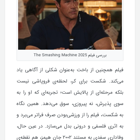
بررسی فیلم The Smashing Machine 2025
فیلم همچنین از باخت به‌عنوان شکلی از آگاهی یاد
می‌کند. شکست برای کر، لحظه‌ی فروپاشی نیست
بلکه مرحله‌ای از پالایش است؛ تجربه‌ای که او را به
سوی پذیرش، نه پیروزی، سوق می‌دهد. همین نگاه
به شکست، فیلم را از ورزشی‌بودن صرف فراتر می‌برد و
به اثری فلسفی و درونی بدل می‌سازد.
در عین حال،
وفاداری سفدی به مستند ۲۰۰۲ جان هیمز، هم نقطه‌ی