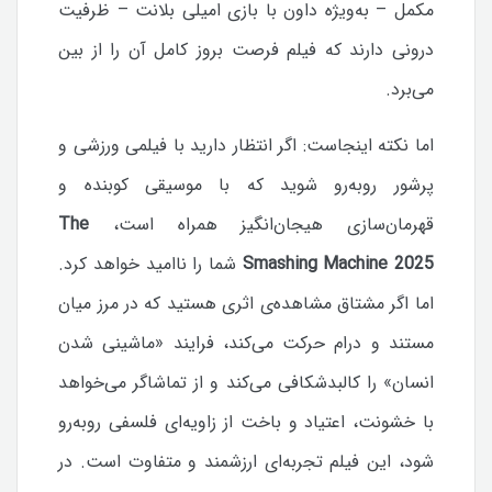
مکمل – به‌ویژه داون با بازی امیلی بلانت – ظرفیت
درونی دارند که فیلم فرصت بروز کامل آن را از بین
می‌برد.
اما نکته اینجاست: اگر انتظار دارید با فیلمی ورزشی و
پرشور روبه‌رو شوید که با موسیقی کوبنده و
قهرمان‌سازی هیجان‌انگیز همراه است،
The
Smashing Machine 2025
شما را ناامید خواهد کرد.
اما اگر مشتاق مشاهده‌ی اثری هستید که در مرز میان
مستند و درام حرکت می‌کند، فرایند «ماشینی شدن
انسان» را کالبدشکافی می‌کند و از تماشاگر می‌خواهد
با خشونت، اعتیاد و باخت از زاویه‌ای فلسفی روبه‌رو
شود، این فیلم تجربه‌ای ارزشمند و متفاوت است.
در