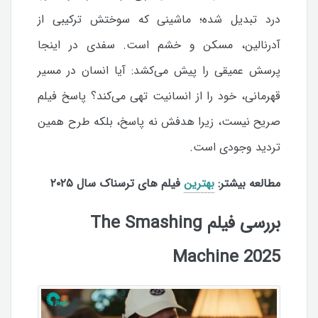
درد تبدیل شده؛ ماشینی که سوختش ترکیبی از
آدرنالین، مسکن و خشم است. سفدی در اینجا
پرسش عمیقی را پیش می‌کشد: آیا انسان در مسیر
قهرمانی، خود را از انسانیت تهی می‌کند؟ پاسخ فیلم
صریح نیست، زیرا هدفش نه پاسخ، بلکه طرح همین
تردید وجودی است.
مطالعه بیشتر:
بهترین
فیلم های ترسناک سال ۲۰۲۵
بررسی فیلم The Smashing
Machine 2025