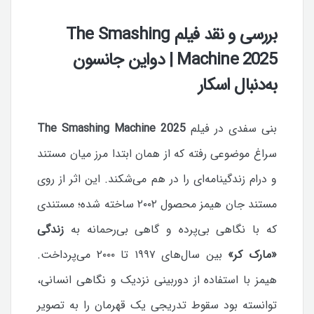
بررسی و نقد فیلم The Smashing
Machine 2025 | دواین جانسون
به‌دنبال اسکار
بنی سفدی در فیلم
The Smashing Machine 2025
سراغ موضوعی رفته که از همان ابتدا مرز میان مستند
و درام زندگینامه‌ای را در هم می‌شکند. این اثر از روی
مستند جان هیمز محصول ۲۰۰۲ ساخته شده؛ مستندی
که با نگاهی بی‌پرده و گاهی بی‌رحمانه به
زندگی
«مارک کر»
بین سال‌های ۱۹۹۷ تا ۲۰۰۰ می‌پرداخت.
هیمز با استفاده از دوربینی نزدیک و نگاهی انسانی،
توانسته بود سقوط تدریجی یک قهرمان را به تصویر