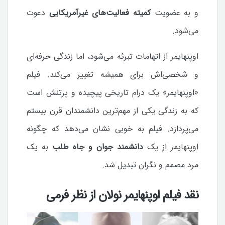
و به عضویت
کمیته فعالیت‌های غیرآمریکایی
دعوت
می‌شود.
اوپنهایمر از اتهامات تبرئه می‌شود، اما زندگی حرفه‌ای
و شخصی‌اش برای همیشه تغییر می‌کند. فیلم
«اوپنهایمر» یک درام تاریخی پیچیده و پرتنش است
که به زندگی یکی از مهم‌ترین دانشمندان قرن بیستم
می‌پردازد. فیلم به خوبی نشان می‌دهد که چگونه
اوپنهایمر از یک
دانشمند جوان و جاه طلب
به یک
مرد مصمم و نگران تبدیل شد.
نقد فیلم اوپنهایمر نولان از نظر فرمی