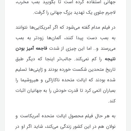
جهانی استفاده کرده است تا بگویید بمب مخرب،
لاجرم جلوی یک تهدید بزرگ جهانی را گرفت.
در فیلم مدام گفته می‌شود که اگر آمریکایی‌ها نتوانند
به بمب دست پیدا کنند، آلمان‌ها زودتر به بمب
می‌رسند و… اما این چیزی از شدت
فاجعه آمیز بودن
نتیجه
را کم نمی‌کند. جالب‌تر اینجا که دیگر طبق
تاریخ متحدین شکست خورده بودند و ژاپنی‌ها تسلیم
شده بودند که ایالت متحده ناکازاکی و هیروشیما را
بمباران اتمی کرد تا قدرت خودش را به جهانیان اثبات
کند.
به هر حال فیلم محصول ایالت متحده آمریکاست و
نولان هم در این کشور زندگی می‌کند، شاید اگر او در