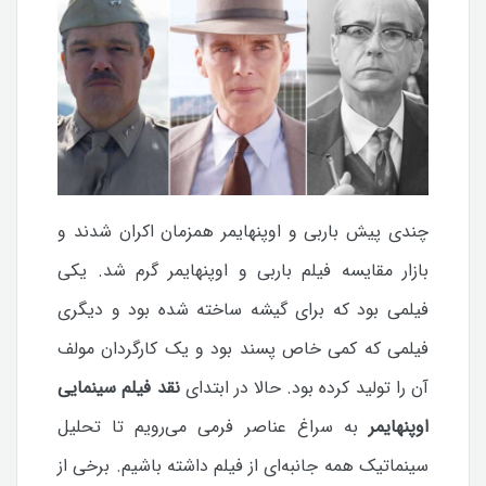
چندی پیش باربی و اوپنهایمر همزمان اکران شدند و
بازار مقایسه فیلم باربی و اوپنهایمر گرم شد. یکی
فیلمی بود که برای گیشه ساخته شده بود و دیگری
فیلمی که کمی خاص پسند بود و یک کارگردان مولف
آن را تولید کرده بود. حالا در ابتدای
نقد فیلم سینمایی
اوپنهایمر
به سراغ عناصر فرمی می‌رویم تا تحلیل
سینماتیک همه جانبه‌ای از فیلم داشته باشیم. برخی از