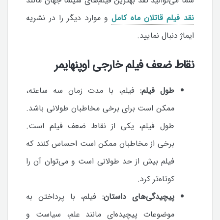
شما می‌توانید نقد بهترین فیلم‌های سینما جهان مانند
نقد فیلم قاتلان ماه کامل
و موارد دیگر را در نشریه
ایماژ دنبال نمایید.
نقاط ضعف فیلم خارجی اوپنهایمر
طول فیلم:
فیلم، با مدت زمان سه ساعته،
ممکن است برای برخی مخاطبان طولانی باشد.
طول فیلم، یکی از نقاط ضعف فیلم است.
برخی از مخاطبان ممکن است احساس کنند که
فیلم بیش از حد طولانی است و می‌توان آن را
کوتاه‌تر کرد.
پیچیدگی‌های داستان:
فیلم، با پرداختن به
موضوعات پیچیده‌ای مانند علم، سیاست و