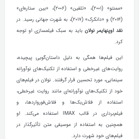
«ممنتو» (۲۰۰۱)، «تلقین» (۲۰۰۶)، «بین ستاره‌ای»
(۲۰۱۴) و «دانکرک» (۲۰۱۷)، به شهرت جهانی رسید. در
نقد اوپنهایمر
نولان
باید به سبک فیلمسازی او توجه
کرد.
این فیلم‌ها همگی به دلیل داستان‌گویی پیچیده،
روایت‌های غیرخطی و استفاده از تکنیک‌های نوآورانه
سینمایی، مورد تحسین قرار گرفتند.
نولان در فیلم‌های
خود از تکنیک‌های نوآورانه‌ای مانند روایت غیرخطی،
استفاده از فلاش‌بک‌ها و فلاش‌فورواردها، و
فیلم‌برداری در قالب IMAX استفاده می‌کند. او
همچنین به استفاده از موسیقی متن تأثیرگذار در
فیلم‌های خود شهرت دارد.