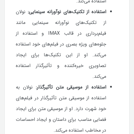
استفاده می‌کند.
استفاده از تکنیک‌های نوآورانه سینمایی:
نولان
از تکنیک‌های نوآورانه سینمایی مانند
فیلم‌برداری در قالب IMAX و استفاده از
جلوه‌های ویژه بصری در فیلم‌های خود استفاده
می‌کند. او از این تکنیک‌ها برای ایجاد
تصاویری خیره‌کننده و تأثیرگذار استفاده
می‌کند.
استفاده از موسیقی متن تأثیرگذار:
نولان به
استفاده از موسیقی متن تأثیرگذار در فیلم‌های
خود شهرت دارد. او از موسیقی متن برای ایجاد
فضایی مناسب برای داستان و ایجاد احساسات
در مخاطب استفاده می‌کند.