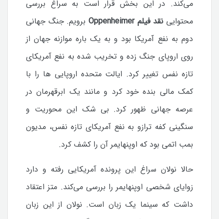
می‌کند. در این بخش قرار است به سراغ بررسی
محتوایی
نقد فیلم Oppenheimer
برویم. جنگ جهانی
دوم به نفع آمریکا بود و به یک باره موازنه جهان از
روی اروپای جنگ زده و تخریب شده به نفع آمریکای
تازه نفس تغییر کرد. ایالت متحده اروپایی ها را با
کمک مالی بنده خود کرد و مانند یک ابرقهرمان در
عرصه جهانی ظهور کرد. بی شک این محوریت و
سنگینی کفه ترازو به نفع آمریکای تازه نفس، مدیون
بمب اتمی بود که اوپنهایمر آن را کشف کرد.
حالا نولان سراغ این پرونده آمریکایی رفته و دارد
زوایای شخصی اوپنهایمر را بررسی می‌کند. متز اعتقاد
داشت که سینما یک زبان است. نولان از این زبان