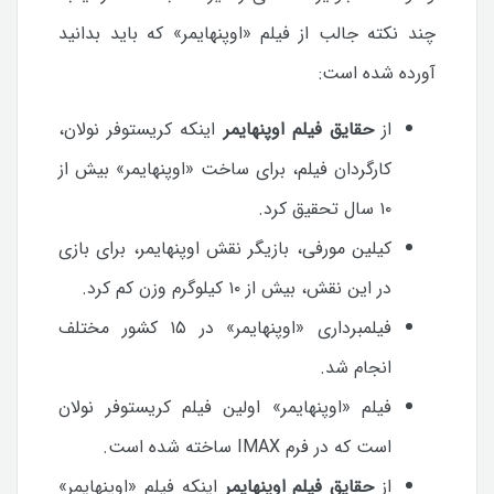
چند نکته جالب از فیلم «اوپنهایمر» که باید بدانید
آورده شده است:
از
حقایق فیلم اوپنهایمر
اینکه کریستوفر نولان،
کارگردان فیلم، برای ساخت «اوپنهایمر» بیش از
۱۰ سال تحقیق کرد.
کیلین مورفی، بازیگر نقش اوپنهایمر، برای بازی
در این نقش، بیش از ۱۰ کیلوگرم وزن کم کرد.
فیلمبرداری «اوپنهایمر» در ۱۵ کشور مختلف
انجام شد.
فیلم «اوپنهایمر» اولین فیلم کریستوفر نولان
است که در فرم IMAX ساخته شده است.
از
حقایق فیلم اوپنهایمر
اینکه فیلم «اوپنهایمر»