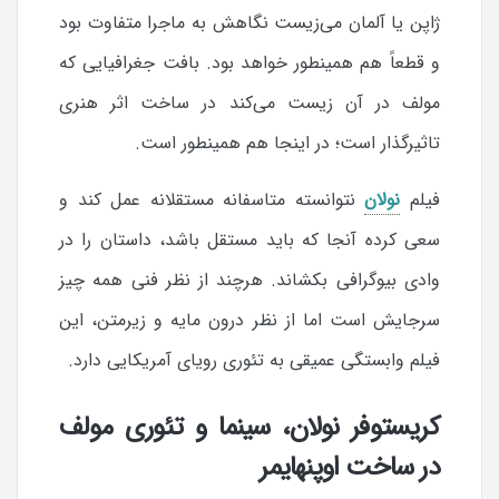
ژاپن یا آلمان می‌زیست نگاهش به ماجرا متفاوت بود
و قطعاً هم همینطور خواهد بود. بافت جغرافیایی که
مولف در آن زیست می‌کند در ساخت اثر هنری
تاثیرگذار است؛ در اینجا هم همینطور است.
فیلم
نولان
نتوانسته متاسفانه مستقلانه عمل کند و
سعی کرده آنجا که باید مستقل باشد، داستان را در
وادی بیوگرافی بکشاند. هرچند از نظر فنی همه چیز
سرجایش است اما از نظر درون مایه و زیرمتن، این
فیلم وابستگی عمیقی به تئوری رویای آمریکایی دارد.
کریستوفر نولان، سینما و تئوری مولف
در ساخت اوپنهایمر