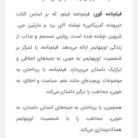
فیلم‌نامه قوی
:
فیلم‌نامه فیلم، که بر اساس کتاب
«پرومته آمریکایی» نوشته کای برد و مارتین جی.
شروین نوشته شده است، روایتی منسجم و جذاب از
زندگی اوپنهایمر ارائه می‌دهد. فیلم‌نامه، با تمرکز بر
شخصیت اوپنهایمر، به خوبی به جنبه‌های اخلاقی و
تراژیک داستان می‌پردازد.
فیلم‌نامه، با پرداختن به
موضوعات پیچیده‌ای مانند علم، سیاست و اخلاق، به
خوبی، مخاطب را درگیر داستان می‌کند.
همچنین، با پرداختن به جنبه‌های انسانی داستان، به
خوبی، مخاطب را با شخصیت اوپنهایمر
همذات‌پنداری می‌کند.