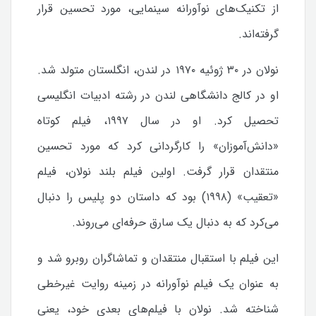
از تکنیک‌های نوآورانه سینمایی، مورد تحسین قرار
گرفته‌اند.
نولان در ۳۰ ژوئیه ۱۹۷۰ در لندن، انگلستان متولد شد.
او در کالج دانشگاهی لندن در رشته ادبیات انگلیسی
تحصیل کرد. او در سال ۱۹۹۷، فیلم کوتاه
«دانش‌آموزان» را کارگردانی کرد که مورد تحسین
منتقدان قرار گرفت.
اولین فیلم بلند نولان، فیلم
«تعقیب» (۱۹۹۸) بود که داستان دو پلیس را دنبال
می‌کرد که به دنبال یک سارق حرفه‌ای می‌روند.
این فیلم با استقبال منتقدان و تماشاگران روبرو شد و
به عنوان یک فیلم نوآورانه در زمینه روایت غیرخطی
شناخته شد.
نولان با فیلم‌های بعدی خود، یعنی