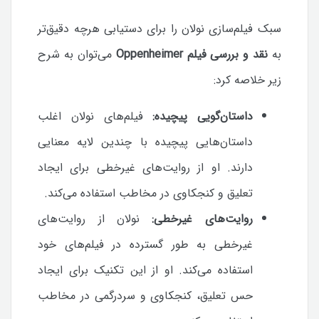
سبک فیلم‌سازی نولان را برای دستیابی هرچه دقیق‌تر
به
نقد و بررسی فیلم Oppenheimer
می‌توان به شرح
زیر خلاصه کرد:
داستان‌گویی پیچیده:
فیلم‌های نولان اغلب
داستان‌هایی پیچیده با چندین لایه معنایی
دارند. او از روایت‌های غیرخطی برای ایجاد
تعلیق و کنجکاوی در مخاطب استفاده می‌کند.
روایت‌های غیرخطی:
نولان از روایت‌های
غیرخطی به طور گسترده در فیلم‌های خود
استفاده می‌کند. او از این تکنیک برای ایجاد
حس تعلیق، کنجکاوی و سردرگمی در مخاطب