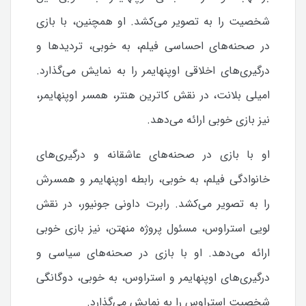
شخصیت را به تصویر می‌کشد. او همچنین، با بازی
در صحنه‌های احساسی فیلم، به خوبی، تردیدها و
درگیری‌های اخلاقی اوپنهایمر را به نمایش می‌گذارد.
امیلی بلانت، در نقش کاترین هنتر، همسر اوپنهایمر،
نیز بازی خوبی ارائه می‌دهد.
او با بازی در صحنه‌های عاشقانه و درگیری‌های
خانوادگی فیلم، به خوبی، رابطه اوپنهایمر و همسرش
را به تصویر می‌کشد.
رابرت داونی جونیور، در نقش
لویی استراوس، مسئول پروژه منهتن، نیز بازی خوبی
ارائه می‌دهد. او با بازی در صحنه‌های سیاسی و
درگیری‌های اوپنهایمر و استراوس، به خوبی، دوگانگی
شخصیت استراوس را به نمایش می‌گذارد.