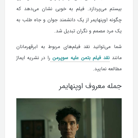
بیستم می‌پردازد. فیلم به خوبی نشان می‌دهد که
چگونه اوپنهایمر از یک دانشمند جوان و جاه طلب به
یک مرد مصمم و نگران تبدیل شد.
شما می‌توانید نقد فیلم‌های مربوط به ابرقهرمانان
مانند
نقد فیلم بتمن علیه سوپرمن
را در نشریه ایماژ
مطالعه نمایید.
جمله معروف اوپنهایمر