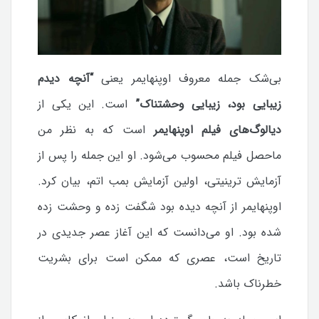
بی‌شک جمله معروف اوپنهایمر یعنی
“آنچه دیدم
زیبایی بود، زیبایی وحشتناک”
است. این یکی از
دیالوگ‌های فیلم اوپنهایمر
است که به نظر من
ماحصل فیلم محسوب می‌شود. او این جمله را پس از
آزمایش ترینیتی، اولین آزمایش بمب اتم، بیان کرد.
اوپنهایمر از آنچه دیده بود شگفت زده و وحشت زده
شده بود. او می‌دانست که این آغاز عصر جدیدی در
تاریخ است، عصری که ممکن است برای بشریت
خطرناک باشد.