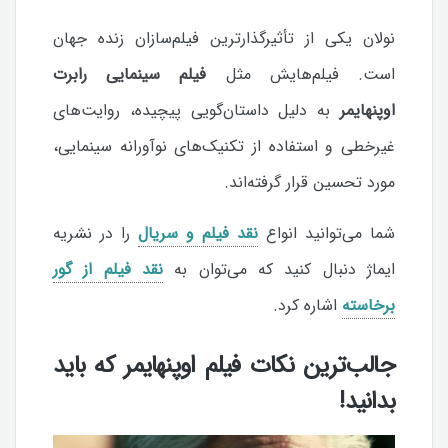
نولان یکی از تأثیرگذارترین فیلم‌سازان زنده جهان
است. فیلم‌هایش مثل
فیلم سینمایی رابرت
اوپنهایمر
به دلیل داستان‌گویی پیچیده، روایت‌های
غیرخطی و استفاده از تکنیک‌های نوآورانه سینمایی،
مورد تحسین قرار گرفته‌اند.
شما می‌توانید انواع
نقد فیلم و سریال
را در نشریه
ایماژ دنبال کنید که می‌توان به
نقد فیلم از گور
برخاسته
اشاره کرد.
جالب‌ترین نکات فیلم اوپنهایمر که باید
بدانید!