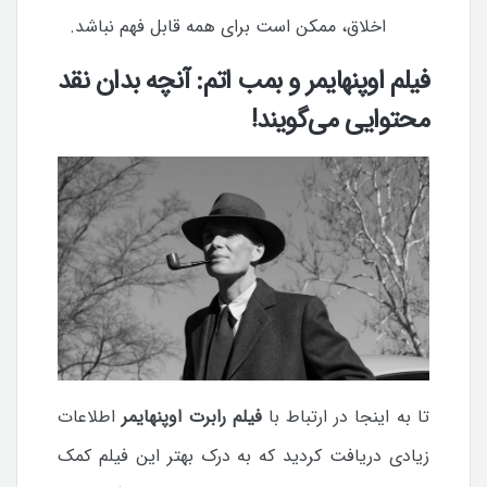
اخلاق، ممکن است برای همه قابل فهم نباشد.
فیلم اوپنهایمر و بمب اتم: آنچه بدان نقد
محتوایی می‌گویند!
تا به اینجا در ارتباط با
فیلم رابرت اوپنهایمر
اطلاعات
زیادی دریافت کردید که به درک بهتر این فیلم کمک