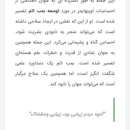
این جمله به طور گسترده ای به عنوان انعکاسی از
احساسات اوپنهایمر در مورد
توسعه بمب اتم
تفسیر
شده است. او از این که نقشی در ایجاد سلاحی داشته
است که می‌تواند منجر به نابودی بشریت شود،
احساس گناه و پشیمانی می‌کرد. این جمله همچنین
به عنوان نمادی از قدرت و خطرات علم هسته‌ای
تفسیر شده است. بمب اتم یک دستاورد علمی
شگفت انگیز است، اما همچنین یک سلاح مرگبار
است که می‌تواند جهان را نابود کند.
“آنچه دیدم زیبایی بود، زیبایی وحشتناک”