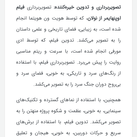
تصویربرداری و تدوین خیره‌کننده:
تصویربرداری
فیلم
اوپنهایمر از نولان
، که توسط هویت ون هویتما انجام
شده است، به زیبایی، فضای تاریخی و علمی داستان
را به تصویر می‌کشد. تدوین فیلم، که توسط ادی
مورفی انجام شده است، با سرعت و ریتم مناسبی
روایت را پیش می‌برد.
تصویربرداری فیلم، با استفاده
از رنگ‌های سرد و تاریکی، به خوبی، فضای سرد و
بی‌روح دوران جنگ سرد را به تصویر می‌کشد.
همچنین، با استفاده از نماهای گسترده و تکنیک‌های
سینمایی، به خوبی، عظمت و شکوه پروژه منهتن را به
تصویر می‌کشد.
تدوین فیلم، با استفاده از برش‌های
سریع و حرکات دوربین، به خوبی، هیجان و تعلیق