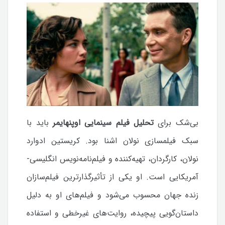
بی‌شک برای
تحلیل فیلم سینمایی اوپنهایمر
باید با
سبک فیلمسازی نولان اشنا بود. کریستین ادوارد
نولان، کارگردان، تهیه‌کننده و فیلم‌نامه‌نویس انگلیسی-
آمریکایی است. او یکی از تأثیرگذارترین فیلم‌سازان
زنده جهان محسوب می‌شود و فیلم‌های او به دلیل
داستان‌گویی پیچیده، روایت‌های غیرخطی و استفاده