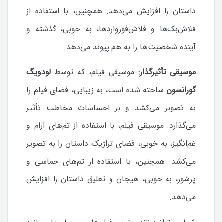
داستان را افزایش می‌دهد. همچنین، با استفاده از
فلاش‌بک‌ها و فلاش‌فورواردها، به خوبی، گذشته و
آینده شخصیت‌ها را به هم پیوند می‌دهد.
موسیقی تأثیرگذار:
موسیقی فیلم، که توسط
لودویگ
گورانسون
ساخته شده است، به زیبایی، فضای فیلم را
به تصویر می‌کشد و بر احساسات مخاطب تأثیر
می‌گذارد.
موسیقی فیلم، با استفاده از تم‌های آرام و
غم‌انگیز، به خوبی، فضای تراژیک داستان را به تصویر
می‌کشد. همچنین، با استفاده از تم‌های حماسی و
پرشور، به خوبی، هیجان و تعلیق داستان را افزایش
می‌دهد.