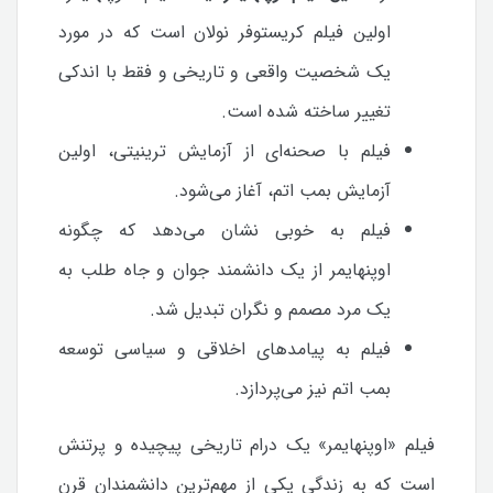
اولین فیلم کریستوفر نولان است که در مورد
یک شخصیت واقعی و تاریخی و فقط با اندکی
تغییر ساخته شده است.
فیلم با صحنه‌ای از آزمایش ترینیتی، اولین
آزمایش بمب اتم، آغاز می‌شود.
فیلم به خوبی نشان می‌دهد که چگونه
اوپنهایمر از یک دانشمند جوان و جاه طلب به
یک مرد مصمم و نگران تبدیل شد.
فیلم به پیامدهای اخلاقی و سیاسی توسعه
بمب اتم نیز می‌پردازد.
فیلم «اوپنهایمر» یک درام تاریخی پیچیده و پرتنش
است که به زندگی یکی از مهم‌ترین دانشمندان قرن