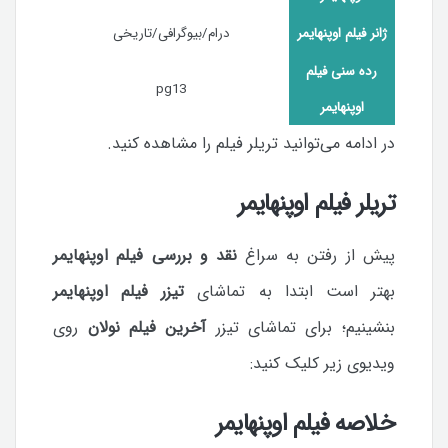
ژانر فیلم اوپنهایمر
درام/بیوگرافی/تاریخی
رده سنی فیلم
pg13
اوپنهایمر
در ادامه می‌توانید تریلر فیلم را مشاهده کنید.
تریلر فیلم اوپنهایمر
پیش از رفتن به سراغ
نقد و بررسی فیلم اوپنهایمر
بهتر است ابتدا به تماشای
تیزر فیلم اوپنهایمر
بنشینیم؛ برای تماشای تیزر
آخرین فیلم نولان
روی
ویدیوی زیر کلیک کنید:
خلاصه فیلم اوپنهایمر