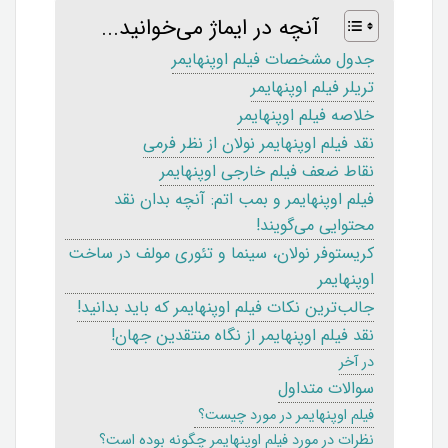
آنچه در ایماژ می‌خوانید...
جدول مشخصات فیلم اوپنهایمر
تریلر فیلم اوپنهایمر
خلاصه فیلم اوپنهایمر
نقد فیلم اوپنهایمر نولان از نظر فرمی
نقاط ضعف فیلم خارجی اوپنهایمر
فیلم اوپنهایمر و بمب اتم: آنچه بدان نقد
محتوایی می‌گویند!
کریستوفر نولان، سینما و تئوری مولف در ساخت
اوپنهایمر
جالب‌ترین نکات فیلم اوپنهایمر که باید بدانید!
نقد فیلم اوپنهایمر از نگاه منتقدین جهان!
در آخر
سوالات متداول
فیلم اوپنهایمر در مورد چیست؟
نظرات در مورد فیلم اوپنهایمر چگونه بوده است؟