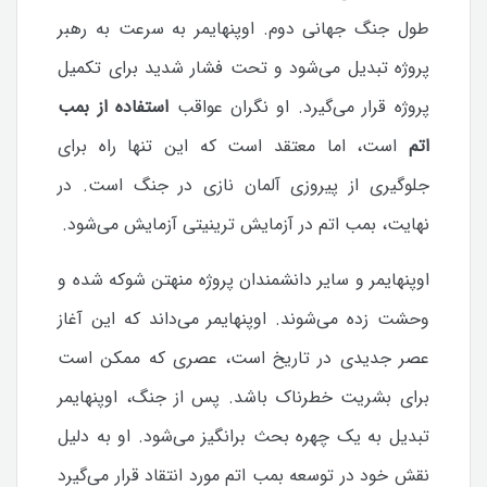
طول جنگ جهانی دوم. اوپنهایمر به سرعت به رهبر
پروژه تبدیل می‌شود و تحت فشار شدید برای تکمیل
پروژه قرار می‌گیرد. او نگران عواقب
استفاده از بمب
اتم
است، اما معتقد است که این تنها راه برای
جلوگیری از پیروزی آلمان نازی در جنگ است. در
نهایت، بمب اتم در آزمایش ترینیتی آزمایش می‌شود.
اوپنهایمر و سایر دانشمندان پروژه منهتن شوکه شده و
وحشت زده می‌شوند. اوپنهایمر می‌داند که این آغاز
عصر جدیدی در تاریخ است، عصری که ممکن است
برای بشریت خطرناک باشد. پس از جنگ، اوپنهایمر
تبدیل به یک چهره بحث برانگیز می‌شود. او به دلیل
نقش خود در توسعه بمب اتم مورد انتقاد قرار می‌گیرد