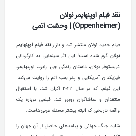
نقد فیلم اوپنهایمر نولان
(Oppenheimer) | وحشت اتمی
فیلم جدید نولان منتشر شد و بازار
نقد فیلم اوپنهایمر
نولان
گرم شده است! این اثر سینمایی به کارگردانی
کریستوفر نولان، داستان زندگی جی. رابرت اوپنهایمر،
فیزیکدان آمریکایی و پدر بمب اتم را روایت می‌کند.
این فیلم، که در سال ۲۰۲۳ اکران شد، با استقبال
منتقدان و تماشاگران روبرو شد. فیلمی درباره یک
واقعه تاریخی که البته بیشتر مسئله غربی‌هاست.
شاید جنگ جهانی و پیامدهای حاصل از آن جهان را