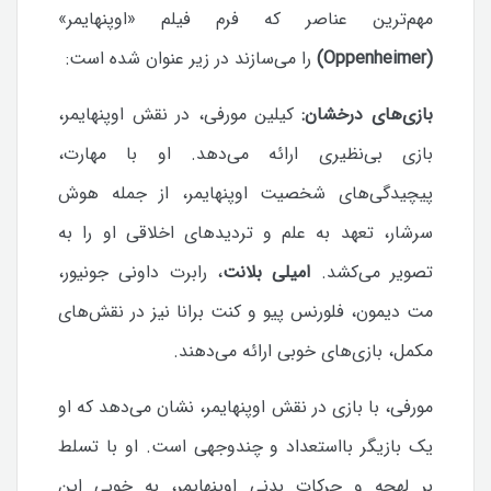
مهم‌ترین عناصر که فرم
فیلم «اوپنهایمر»
(Oppenheimer)
را می‌سازند در زیر عنوان شده است:
بازی‌های درخشان:
کیلین مورفی، در نقش اوپنهایمر،
بازی بی‌نظیری ارائه می‌دهد. او با مهارت،
پیچیدگی‌های شخصیت اوپنهایمر، از جمله هوش
سرشار، تعهد به علم و تردیدهای اخلاقی او را به
تصویر می‌کشد.
امیلی بلانت
، رابرت داونی جونیور،
مت دیمون، فلورنس پیو و کنت برانا نیز در نقش‌های
مکمل، بازی‌های خوبی ارائه می‌دهند.
مورفی، با بازی در نقش اوپنهایمر، نشان می‌دهد که او
یک بازیگر بااستعداد و چندوجهی است. او با تسلط
بر لهجه و حرکات بدنی اوپنهایمر، به خوبی این