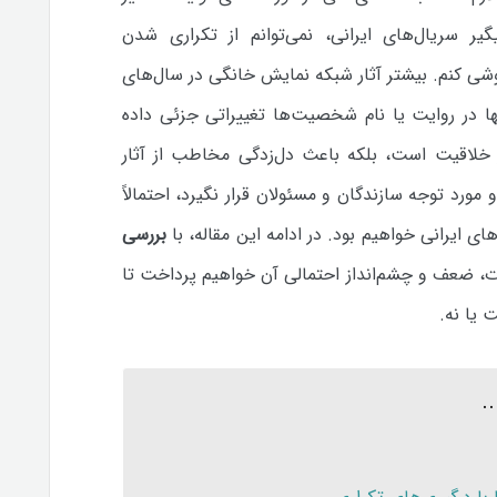
گیر سریال‌های ایرانی، نمی‌توانم از تکراری شدن
وشی کنم. بیشتر آثار شبکه نمایش خانگی در سال‌های
نها در روایت یا نام شخصیت‌ها تغییراتی جزئی داده
 خلاقیت است، بلکه باعث دل‌زدگی مخاطب از آثار
 مورد توجه سازندگان و مسئولان قرار نگیرد، احتمالاً
های ایرانی خواهیم بود.
در ادامه این مقاله، با
بررسی
، ضعف و چشم‌انداز احتمالی آن خواهیم پرداخت تا
 یا نه.
.