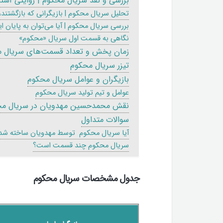
بررسی و نقد سریال محکوم | روایتی آشنا 
تحلیل سریال محکوم | بازیگرانی که بازگشتند، 
بررسی سریال محکوم | آیا می‌توان به پایان ای
نگاهی به قسمت اول سریال «محکوم»
زمان پخش و تعداد قسمت‌های سریال 
تیزر سریال محکوم
بازیگران و عوامل سریال محکوم
عوامل و تیم تولید سریال محکوم
نقش محمدحسین مهدویان در سریال مح
سوالات متداول
آیا سریال محکوم توسط مهدویان ساخته شد
سریال محکوم چند قسمت است؟
جدول مشخصات سریال محکوم