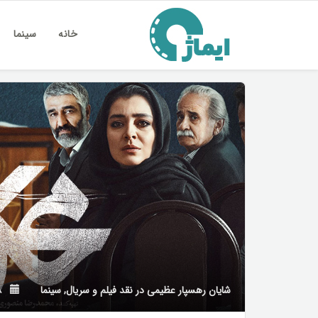
خانه
سینما
شایان رهسپار عظیمی
در
نقد فیلم و سریال
,
سینما
۱۸ مهر ۱۴۰۴