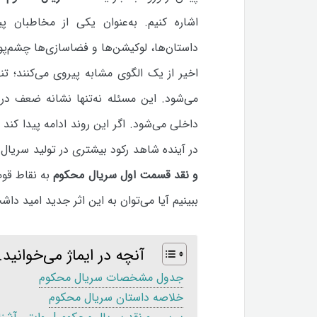
اشاره کنیم. به‌عنوان یکی از مخاطبان پی
داستان‌ها، لوکیشن‌ها و فضاسازی‌ها چشم‌پ
اخیر از یک الگوی مشابه پیروی می‌کنند؛ ت
می‌شود. این مسئله نه‌تنها نشانه ضعف در
داخلی می‌شود. اگر این روند ادامه پیدا کند و
در آینده شاهد رکود بیشتری در تولید سریال‌
و نقد قسمت اول سریال محکوم
به نقاط قوت
ببینیم آیا می‌توان به این اثر جدید امید داشت
آنچه در ایماژ می‌خوانید..
جدول مشخصات سریال محکوم
خلاصه داستان سریال محکوم