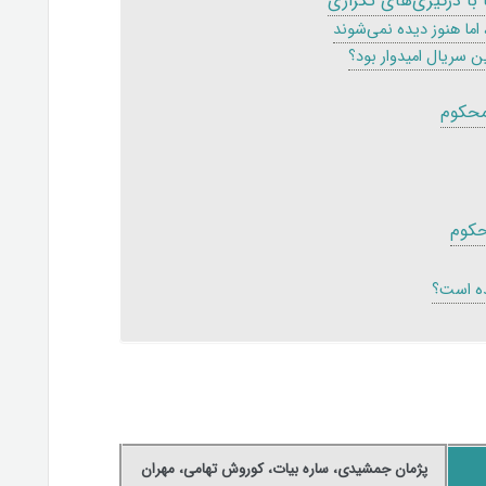
با درگیری‌های تکراری
اما هنوز دیده نمی‌شوند
ن سریال امیدوار بود؟
محکوم
کوم
ه است؟
پژمان
جمشیدی، ساره بیات، کوروش تهامی، مهران