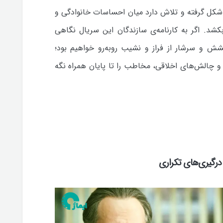
کل گرفته و تلاش دارد میان احساسات خانوادگی و
کشد. اگر به کارنامه‌ی سازندگان این سریال نگاهی
شش و سرشار از فراز و نشیب روبه‌رو خواهیم بود؛
 و چالش‌های اخلاقی، مخاطب را تا پایان همراه نگه
 درگیری‌های تکراری