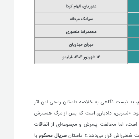
غفوریان، الهام کردا
سیامک مردانه
محمدرضا منصوری
مهران مهدویان
۱۲
شهریور ۱۴۰۴، فیلیمو
، بد نیست نگاهی به خلاصه داستان رسمی این اثر
ود:
«نسرین، دادیاری است که پس از مرگ همسرش
ش است، اما مخالفت پسرش و مجموعه‌ای از اتفاقات
یت شغلی‌اش قرار می‌دهد.»
داستان
سریال محکوم
با