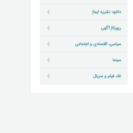
دانلود نشریه ایماژ
رپورتاژ آگهی
سیاسی، اقتصادی و اجتماعی
سینما
نقد فیلم و سریال