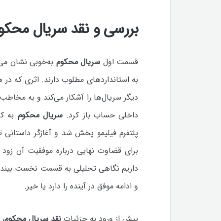
بررسی و نقد سریال محکوم
قسمت اول
سریال محکوم
به‌خوبی نشان می‌
به استانداردهای مطلوب دارند. اثری که در 
دیگر سریال‌ها را آشکار می‌کند و به مخاطب
داخلی حساب باز کرد.
سریال محکوم
به کا
پلتفرم فیلیمو پخش شد و آغازگر داستانی 
برای قضاوت نهایی درباره موفقیت آن زود 
داریم نگاهی تحلیلی به قسمت نخست بینداز
و ادامه موفق در آینده را دارد یا خیر.
پیش از ورود به جزئیات
نقد سریال محکوم
، 