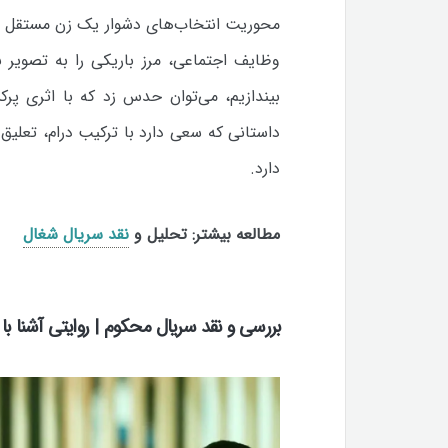
محوریت انتخاب‌های دشوار یک زن مستقل ش
وظایف اجتماعی، مرز باریکی را به تصویر ب
بیندازیم، می‌توان حدس زد که با اثری پرک
داستانی که سعی دارد با ترکیب درام، تعلیق
دارد.
مطالعه بیشتر: تحلیل و
نقد سریال شغال
بررسی و نقد سریال محکوم | روایتی آشنا با