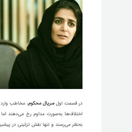
در قسمت اول
سریال محکوم
، مخاطب وارد ف
اختلاف‌ها به‌صورت مداوم رخ می‌دهند اما 
به‌نظر می‌رسند و تنها نقش تزئینی در پیشبر