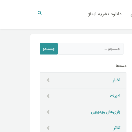
دانلود نشریه ایماژ
دسته‌ها
اخبار
ادبیات
بازی‌های ویدیویی
تئاتر