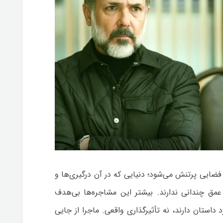
ضایی پرتنش می‌شود؛ دنیایی که در آن درگیری‌ها و
عمق چندانی ندارند. بیشتر این مشاجره‌ها بی‌هدف
د داستان دارند، نه تأثیرگذاری واقعی.
ماجرا از جایی