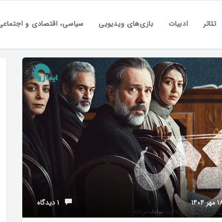
تئاتر
ادبیات
بازی‌های ویدیویی
سیاسی، اقتصادی و اجتماعی
۱ دیدگاه