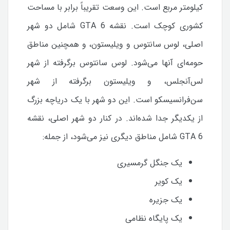
کیلومتر مربع است. این وسعت تقریباً برابر با مساحت
کشوری کوچک است. نقشه GTA 6 شامل دو شهر
اصلی، لوس سانتوس و ویلیستون، و همچنین مناطق
حومه‌ای آنها می‌شود. لوس سانتوس برگرفته از شهر
لس‌آنجلس، و ویلیستون برگرفته از شهر
سن‌فرانسیسکو است. این دو شهر با یک دریاچه بزرگ
از یکدیگر جدا شده‌اند. در کنار دو شهر اصلی، نقشه
GTA 6 شامل مناطق دیگری نیز می‌شود، از جمله:
یک جنگل گرمسیری
یک کویر
یک جزیره
یک پایگاه نظامی