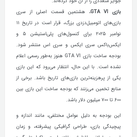
جوایز متعددی را از آن خود کرده‌اند.
بازی GTA VI
، هشتمین قسمت اصلی از سری
بازی‌های اتومبیل‌دزدی بزرگ، قرار است در تاریخ ۱۱
نوامبر ۲۰۲۵ برای کنسول‌های پلی‌استیشن ۵ و
ایکس‌باکس سری ایکس و سری اس منتشر شود.
بودجه ساخت بازی GTA VI هنوز به‌طور رسمی اعلام
نشده است. با این حال، انتظار می‌رود که این بازی
یکی از پرهزینه‌ترین بازی‌های تاریخ باشد. برخی از
منابع تخمین می‌زنند که بودجه ساخت این بازی بین
۶۰۰ تا ۷۰۰ میلیون دلار باشد.
این بودجه به دلیل عوامل مختلفی، مانند اندازه و
پیچیدگی بازی، طراحی گرافیکی پیشرفته، و زمان