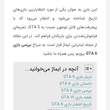
این بازی به عنوان یکی از مورد انتظارترین بازی‌های
تاریخ شناخته می‌شود و انتظار می‌رود که با
پیشرفت‌های قابل توجهی نسبت به GTA 5، تجربه‌ای
فراموش‌نشدنی برای بازیکنان فراهم کند. در این مقاله
از مجله اینترنتی ایماژ قرار است به سراغ
بررسی بازی
GTA 6
برویم؛ پس همراه ما باشید.
آنچه در ایماژ می‌خوانید...
تریلر بازی GTA 6
داستان بازی GTA 6
بررسی بازی GTA 6
نقشه بازی GTA VI
تاریخ انتشار بازی GTA 6