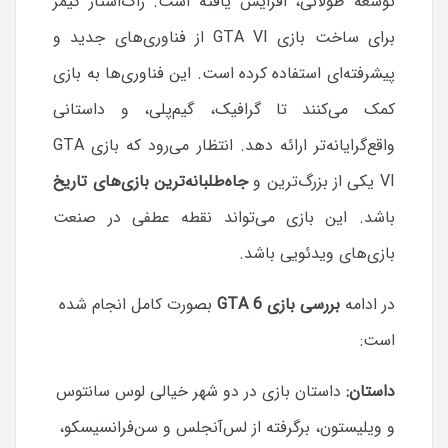
توسعه طولانی، افزایش یافته است.
راک‌استار گیمز
برای ساخت بازی GTA VI از فناوری‌های جدید و
پیشرفته‌ای استفاده کرده است. این فناوری‌ها به بازی
کمک می‌کنند تا گرافیک، گیم‌پلی، و داستانی
واقع‌گرایانه‌تر ارائه دهد.
انتظار می‌رود که بازی GTA
VI یکی از بزرگ‌ترین و
جاه‌طلبانه‌ترین بازی‌های تاریخ
باشد. این بازی می‌تواند نقطه عطفی در صنعت
بازی‌های ویدئویی باشد.
در ادامه
بررسی بازی GTA 6
بصورت کامل انجام شده
است:
داستان:
داستان بازی در دو شهر خیالی لوس سانتوس
و ویلیستون، برگرفته از لس‌آنجلس و سن‌فرانسیسکو،