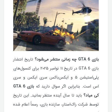
بازی GTA 6 چه زمانی منتشر می‌شود؟
تاریخ انتشار
بازی GTA 6 در تاریخ ۱۱ نوامبر ۲۰۲۵ برای کنسول‌های
پلی‌استیشن ۵ و ایکس‌باکس سری ایکس و سری
اس است. بنابراین اگر سوال دارید که
بازی GTA 6
کی میاد؟
باید تا سال آینده منتظر بمانید
.
این تاریخ
توسط شرکت راک‌استار، سازنده بازی، رسماً اعلام شده