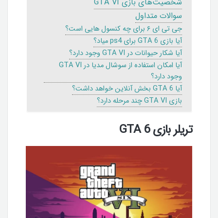
شخصیت‌های بازی GTA VI
سوالات متداول
جی تی ای ۶ برای چه کنسول هایی است؟
آیا بازی GTA 6 برای ps4 میاد؟
آیا شکار حیوانات در GTA VI وجود دارد؟
آیا امکان استفاده از سوشال مدیا در GTA VI
وجود دارد؟
آیا GTA 6 بخش آنلاین خواهد داشت؟
بازی GTA VI چند مرحله دارد؟
تریلر بازی GTA 6