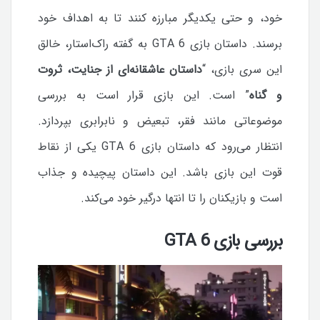
خود، و حتی یکدیگر مبارزه کنند تا به اهداف خود
برسند.
داستان بازی GTA 6 به گفته راک‌استار، خالق
این سری بازی، “
داستان عاشقانه‌ای از جنایت، ثروت
و گناه
” است. این بازی قرار است به بررسی
موضوعاتی مانند فقر، تبعیض و نابرابری بپردازد.
انتظار می‌رود که داستان بازی GTA 6 یکی از نقاط
قوت این بازی باشد. این داستان پیچیده و جذاب
است و بازیکنان را تا انتها درگیر خود می‌کند.
بررسی بازی GTA 6