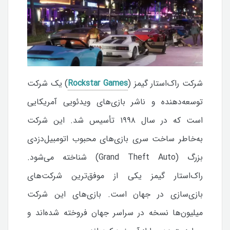
شرکت راک‌استار گیمز (
Rockstar Games
) یک شرکت
توسعه‌دهنده و ناشر بازی‌های ویدئویی آمریکایی
است که در سال ۱۹۹۸ تأسیس شد. این شرکت
به‌خاطر ساخت سری بازی‌های محبوب اتومبیل‌دزدی
بزرگ (Grand Theft Auto) شناخته می‌شود.
راک‌استار گیمز یکی از موفق‌ترین شرکت‌های
بازی‌سازی در جهان است. بازی‌های این شرکت
میلیون‌ها نسخه در سراسر جهان فروخته شده‌اند و