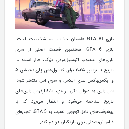
بازی GTA VI داستان
جذاب سه شخصیت است.
بازی GTA 6، هشتمین قسمت اصلی از سری
بازی‌های محبوب اتومبیل‌دزدی بزرگ، قرار است در
تاریخ ۱۱ نوامبر ۲۰۲۵ برای کنسول‌های
پلی‌استیشن ۵
و ایکس‌باکس
سری ایکس و سری اس منتشر شود.
این بازی به عنوان یکی از مورد انتظارترین بازی‌های
تاریخ شناخته می‌شود و انتظار می‌رود که با
پیشرفت‌های قابل توجهی نسبت به GTA 5، تجربه‌ای
فراموش‌نشدنی برای بازیکنان فراهم کند.