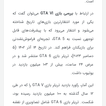
است.
در ارتباط با
بررسی بازی GTA VI
می‌توان گفت که
یکی از مورد انتظارترین بازی‌های تاریخ شناخته
می‌شود و انتظار می‌رود که با پیشرفت‌های قابل
توجهی نسبت به GTA 5، تجربه‌ای فراموش‌نشدنی
برای بازیکنان فراهم کند. در تاریخ ۱۴ آذر ۱۴۰۲ (۵
دسامبر ۲۰۲۳)، تریلر بازی GTA 6 منتشر شد و در
عرض ۲۴ ساعت، بیش از ۱۰۳ میلیون بازدید در
یوتیوب داشت.
این آمار، رکورد بازدید تریلر بازی GTA V را که در طی
۱۲ سال گذشته به ۱۰۰ میلیون بازدید رسیده بود،
شکست. تریلر بازی GTA 6 شامل تصاویری از نقشه