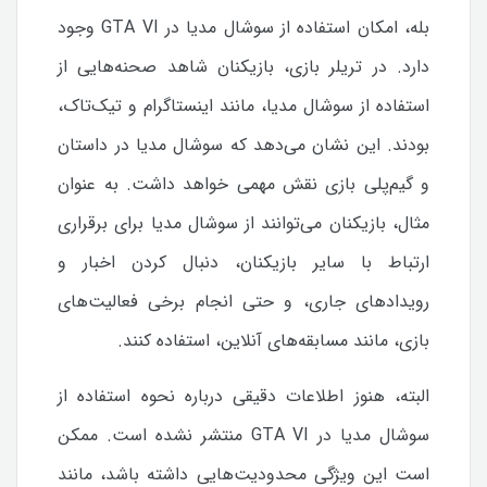
بله، امکان استفاده از سوشال مدیا در GTA VI وجود
دارد. در تریلر بازی، بازیکنان شاهد صحنه‌هایی از
استفاده از سوشال مدیا، مانند اینستاگرام و تیک‌تاک،
بودند. این نشان می‌دهد که سوشال مدیا در داستان
و گیم‌پلی بازی نقش مهمی خواهد داشت. به عنوان
مثال، بازیکنان می‌توانند از سوشال مدیا برای برقراری
ارتباط با سایر بازیکنان، دنبال کردن اخبار و
رویدادهای جاری، و حتی انجام برخی فعالیت‌های
بازی، مانند مسابقه‌های آنلاین، استفاده کنند.
البته، هنوز اطلاعات دقیقی درباره نحوه استفاده از
سوشال مدیا در GTA VI منتشر نشده است. ممکن
است این ویژگی محدودیت‌هایی داشته باشد، مانند