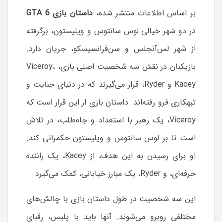
بر اساس اطلاعات منتشر شده،
داستان بازی GTA 6
در دو شهر خیالی لوس سانتوس و ویلیستون، برگرفته
از شهر لس‌آنجلس و سن‌فرانسیسکو، جریان دارد.
بازیکنان در نقش سه شخصیت اصلی بازی، Viceroy،
Kacey و Ryder، قرار می‌گیرند که در دنیای جنایت و
تبهکاری فرو رفته‌اند.
داستان بازی از این قرار است که
Viceroy، یک رهبر با استعداد و جاه‌طلب، در تلاش
است تا بر لوس سانتوس و ویلیستون حکمرانی کند.
او برای رسیدن به این هدف، از Kacey، یک راننده
حرفه‌ای، و Ryder، یک مبارز خیابانی، کمک می‌گیرد.
این سه شخصیت در طول داستان بازی با چالش‌های
مختلفی روبرو می‌شوند. آنها باید با پلیس، رقبای