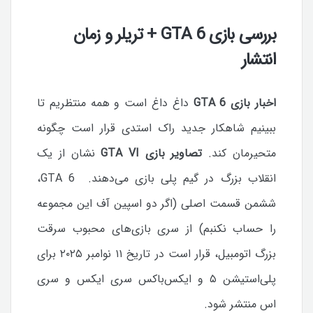
بررسی بازی GTA 6 + تریلر و زمان
انتشار
اخبار بازی GTA 6
داغ داغ است و همه منتظریم تا
ببینیم شاهکار جدید راک استدی قرار است چگونه
متحیرمان کند.
تصاویر بازی GTA VI
نشان از یک
انقلاب بزرگ در گیم پلی بازی می‌دهند. GTA 6،
ششمن قسمت اصلی (اگر دو اسپین آف این مجموعه
را حساب نکنبم) از سری بازی‌های محبوب سرقت
بزرگ اتومبیل‌، قرار است در تاریخ ۱۱ نوامبر ۲۰۲۵ برای
پلی‌استیشن ۵ و ایکس‌باکس سری ایکس و سری
اس منتشر شود.