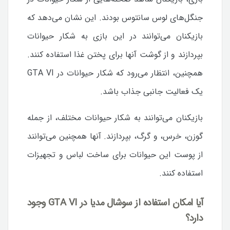
جنگل‌های لوس سانتوس بودند. این نشان می‌دهد که
بازیکنان می‌توانند در این بازی به شکار حیوانات
بپردازند و از گوشت آنها برای پختن غذا استفاده کنند.
همچنین، انتظار می‌رود که شکار حیوانات در GTA VI
یک فعالیت جانبی جذاب باشد.
بازیکنان می‌توانند به شکار حیوانات مختلف، از جمله
گوزن، خرس، و گرگ، بپردازند. آنها همچنین می‌توانند
از پوست این حیوانات برای ساخت لباس و تجهیزات
استفاده کنند.
آیا امکان استفاده از سوشال مدیا در
GTA VI
وجود
دارد؟