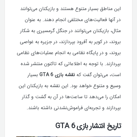
این مناطق بسیار متنوع هستند و بازیکنان می‌توانند
در آنها فعالیت‌های مختلفی انجام دهند. به عنوان
مثال، بازیکنان می‌توانند در جنگل گرمسیری به شکار
بروند، در کویر به آفرود بپردازند، در جزیره به غواصی
بروند، و در پایگاه نظامی به انجام عملیات‌های نظامی
بپردازند. با توجه به اطلاعاتی که تاکنون منتشر شده
است، می‌توان گفت که
نقشه بازی GTA 6
بسیار
وسیع و متنوع خواهد بود. این نقشه به بازیکنان این
امکان را می‌دهد تا ساعت‌ها در آن به گشت و گذار
بپردازند و تجربه‌ای فراموش‌نشدنی داشته باشند.
تاریخ انتشار بازی GTA 6