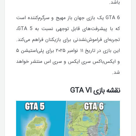
باشد.
GTA 6 یک بازی جهان باز مهیج و سرگرم‌کننده است
که با پیشرفت‌های قابل توجهی نسبت به GTA 5،
تجربه‌ای فراموش‌نشدنی برای بازیکنان فراهم می‌کند.
این بازی در تاریخ ۱۱ نوامبر ۲۰۲۵ برای پلی‌استیشن ۵
و ایکس‌باکس سری ایکس و سری اس منتشر خواهد
شد.
نقشه بازی GTA VI