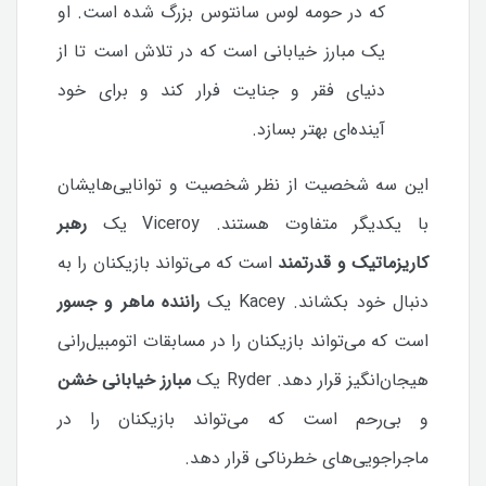
که در حومه لوس سانتوس بزرگ شده است. او
یک مبارز خیابانی است که در تلاش است تا از
دنیای فقر و جنایت فرار کند و برای خود
آینده‌ای بهتر بسازد.
این سه شخصیت از نظر شخصیت و توانایی‌هایشان
با یکدیگر متفاوت هستند. Viceroy یک
رهبر
کاریزماتیک و قدرتمند
است که می‌تواند بازیکنان را به
دنبال خود بکشاند. Kacey یک
راننده ماهر و جسور
است که می‌تواند بازیکنان را در مسابقات اتومبیل‌رانی
هیجان‌انگیز قرار دهد. Ryder یک
مبارز خیابانی خشن
و بی‌رحم است که می‌تواند بازیکنان را در
ماجراجویی‌های خطرناکی قرار دهد.