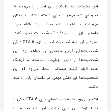
این تفاوت‌ها به بازیکنان این امکان را می‌دهد تا
تجربه‌ای شخصی‌تر از بازی داشته باشند. بازیکنان
می‌توانند با انتخاب شخصیت مورد علاقه خود،
داستان بازی را از دیدگاه آن شخصیت تجربه کنند.
علاوه بر این سه شخصیت اصلی، بازی GTA 6 دارای
شخصیت‌های فرعی متعددی نیز خواهد بود. این
شخصیت‌ها از دنیای جنایت، سیاست، و فرهنگ
عامه الهام گرفته شده‌اند. انتظار می‌رود که این
شخصیت‌ها نیز نقش مهمی در داستان بازی داشته
باشند.
انتظار می‌رود که شخصیت‌های بازی GTA 6 یکی از
نقاط قوت این بازی باشند. این شخصیت‌ها با