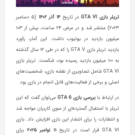
تریلر بازی GTA VI
در تاریخ
۱۴ آذر ۱۴۰۲
(۵ دسامبر
۲۰۲۳) منتشر شد و در عرض ۲۴ ساعت، بیش از ۱۰۳
میلیون بازدید در یوتیوب داشت. این آمار، رکورد
بازدید تریلر بازی GTA V را که در طی ۱۲ سال گذشته
به ۱۰۰ میلیون بازدید رسیده بود، شکست. تریلر بازی
GTA VI شامل تصاویری از نقشه بازی، شخصیت‌های
اصلی و برخی از فعالیت‌های قابل انجام در بازی بود.
در ارتباط با
بررسی بازی GTA 6
می‌توان گفت که این
تریلر با استقبال گسترده‌ای از سوی کاربران مواجه شد
و انتظارات را برای انتشار این بازی افزایش داد. بازی
GTA VI قرار است در تاریخ
۱۱ نوامبر ۲۰۲۵
برای