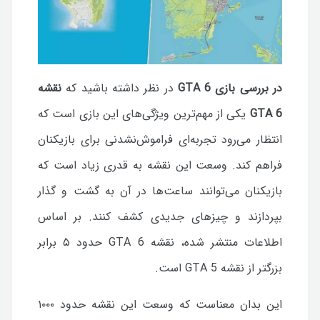
در بررسی بازی GTA 6
در نظر داشته باشید که
نقشه
GTA 6
یکی از مهم‌ترین ویژگی‌های این بازی است که
انتظار می‌رود تجربه‌ای فراموش‌نشدنی برای بازیکنان
فراهم کند. وسعت این نقشه به قدری زیاد است که
بازیکنان می‌توانند ساعت‌ها در آن به گشت و گذار
بپردازند و چیزهای جدیدی کشف کنند. بر اساس
اطلاعات منتشر شده، نقشه GTA 6 حدود ۵ برابر
بزرگتر از نقشه GTA 5 است.
این بدان معناست که وسعت این نقشه حدود ۱۰۰۰