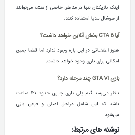
اینکه بازیکنان تنها در مناطق خاصی از نقشه می‌توانند
از سوشال مدیا استفاده کنند.
آیا GTA 6 بخش آنلاین خواهد داشت؟
هنوز اطلاعاتی در این باره وجود ندارد اما قطعا چنین
امکانی برای بازی وجود خواهد داشت.
بازی GTA VI چند مرحله دارد؟
بنظر می‌رسد گیم پلی بازی چیزی حدود ۱۲۰ ساعت
باشد که این شامل مراحل اصلی و فرعی بازی
می‌شود.
نوشته های مرتبط: