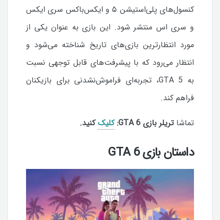
کنسول‌های پلی‌استیشن ۵ و ایکس‌باکس سری ایکس
و سری اس منتشر شود. این بازی به عنوان یکی از
مورد انتظارترین بازی‌های تاریخ شناخته می‌شود و
انتظار می‌رود که با پیشرفت‌های قابل توجهی نسبت
به GTA 5، تجربه‌ای فراموش‌نشدنی برای بازیکنان
فراهم کند.
تماشا
تریلر بازی GTA 6:
کلیک
کنید.
داستان بازی GTA 6