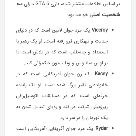
بر اساس اطلاعات منتشر شده، بازی GTA 6 دارای
سه
شخصیت اصلی
خواهد بود:
Viceroy
یک مرد جوان لاتین است که در دنیای
جنایت و تبهکاری فرو رفته است. او یک رهبر با
استعداد و جاه‌طلب است که در تلاش است تا
بر لوس سانتوس و ویلیستون حکمرانی کند.
Kacey
یک زن جوان آمریکایی است که در
خانواده‌ای فقیر بزرگ شده است. او یک راننده
حرفه‌ای است که در مسابقات اتومبیل‌رانی
زیرزمینی شرکت می‌کند و رویای تبدیل شدن به
یک قهرمان را در سر دارد.
Ryder
یک مرد جوان آفریقایی-آمریکایی است