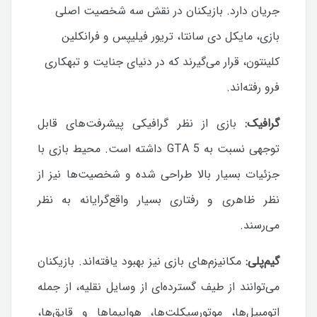
جریان دارد. بازیکنان در نقش سه شخصیت اصلی
بازی، مایکل دی سانتا، تریور فیلیپس و فرانکلین
کلینتون، قرار می‌گیرند که در دنیای جنایت و تبهکاری
فرو رفته‌اند.
گرافیک:
بازی از نظر گرافیکی پیشرفت‌های قابل
توجهی نسبت به GTA 5 داشته است. محیط بازی با
جزئیات بسیار بالا طراحی شده و شخصیت‌ها نیز از
نظر ظاهری و رفتاری بسیار واقع‌گرایانه به نظر
می‌رسند.
گیم‌پلی:
مکانیزم‌های بازی نیز بهبود یافته‌اند. بازیکنان
می‌توانند از طیف گسترده‌ای از وسایل نقلیه، از جمله
اتومبیل‌ها، موتورسیکلت‌ها، هواپیماها و قایق‌ها،