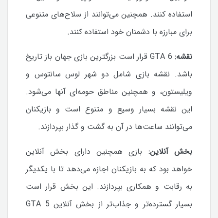
استفاده کنند. همچنین می‌توانند از سلاح‌های متنوعی
برای مبارزه با دشمنان خود استفاده کنند.
نقشه:
GTA 6 قرار است بزرگترین بازی جهان باز تاریخ
باشد. نقشه بازی شامل دو شهر لوس سانتوس و
ویلیستون، و همچنین مناطق حومه‌ای آنها می‌شود.
این نقشه بسیار وسیع و متنوع است و بازیکنان
می‌توانند ساعت‌ها در آن به گشت و گذار بپردازند.
بخش آنلاین:
بازی همچنین دارای بخش آنلاین
خواهد بود که به بازیکنان اجازه می‌دهد تا با یکدیگر
به رقابت و همکاری بپردازند. این بخش قرار است
بسیار گسترده‌تر و جذاب‌تر از بخش آنلاین GTA 5