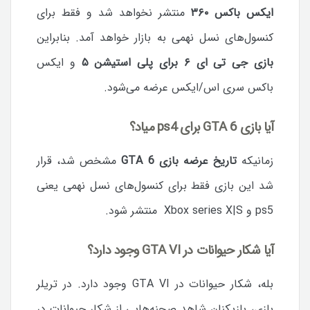
ایکس باکس ۳۶۰
منتشر نخواهد شد و فقط برای
کنسول‌های نسل نهمی به بازار خواهد آمد. بنابراین
بازی جی تی ای ۶ برای پلی استیشن ۵
و ایکس
باکس سری اس/ایکس عرضه می‌شود.
آیا بازی GTA 6 برای ps4 میاد؟
زمانیکه
تاریخ عرضه بازی GTA 6
مشخص شد، قرار
شد این بازی فقط برای کنسول‌های نسل نهمی یعنی
ps5 و Xbox series X|S منتشر شود.
آیا شکار حیوانات در GTA VI وجود دارد؟
بله، شکار حیوانات در GTA VI وجود دارد. در تریلر
بازی، بازیکنان شاهد صحنه‌هایی از شکار حیوانات در