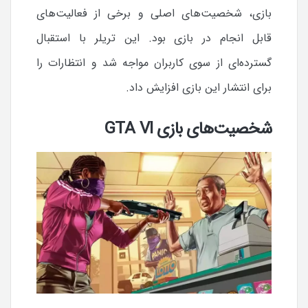
بازی، شخصیت‌های اصلی و برخی از فعالیت‌های
قابل انجام در بازی بود. این تریلر با استقبال
گسترده‌ای از سوی کاربران مواجه شد و انتظارات را
برای انتشار این بازی افزایش داد.
شخصیت‌های بازی GTA VI