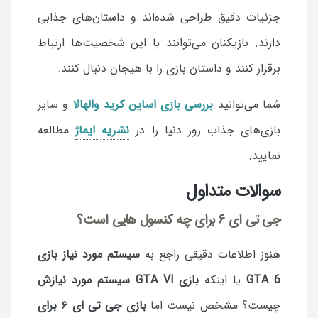
جزئیات دقیق طراحی شده‌اند و داستان‌های جذابی
دارند. بازیکنان می‌توانند با این شخصیت‌ها ارتباط
برقرار کنند و داستان بازی را با هیجان دنبال کنند.
شما می‌توانید
بررسی بازی اساین کرید والهالا
و سایر
بازی‌های جذاب روز دنیا را در
نشریه ایماژ
مطالعه
نمایید.
سوالات متداول
جی تی ای ۶ برای چه کنسول هایی است؟
هنوز اطلاعات دقیقی راجع به
سیستم مورد نیاز بازی
GTA 6
یا اینکه
بازی GTA VI سیستم مورد نیازش
چیست؟ مشخص نیست اما
بازی جی تی ای ۶ برای